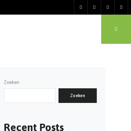
Zoeken
Zoeken
Recent Posts