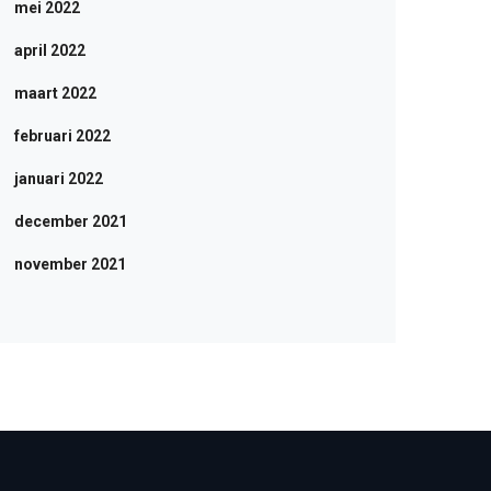
mei 2022
april 2022
maart 2022
februari 2022
januari 2022
december 2021
november 2021