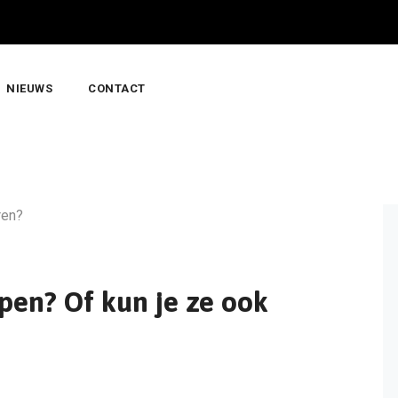
NIEUWS
CONTACT
pen? Of kun je ze ook