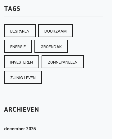
TAGS
BESPAREN
DUURZAAM
ENERGIE
GROENDAK
INVESTEREN
ZONNEPANELEN
ZUINIG LEVEN
ARCHIEVEN
december 2025