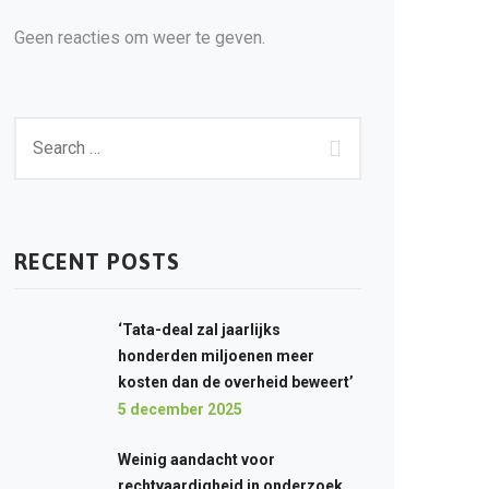
Geen reacties om weer te geven.
RECENT POSTS
‘Tata-deal zal jaarlijks
honderden miljoenen meer
kosten dan de overheid beweert’
5 december 2025
Weinig aandacht voor
rechtvaardigheid in onderzoek