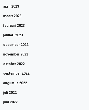
april 2023
maart 2023
februari 2023
januari 2023
december 2022
november 2022
oktober 2022
september 2022
augustus 2022
juli 2022
juni 2022