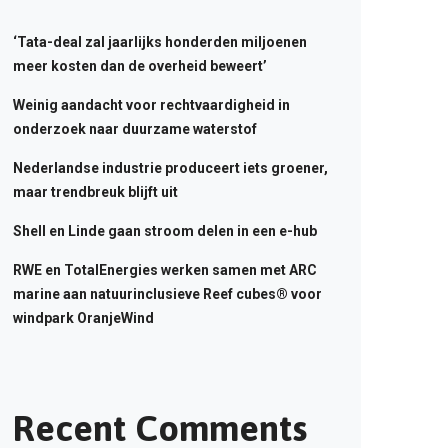
‘Tata-deal zal jaarlijks honderden miljoenen
meer kosten dan de overheid beweert’
Weinig aandacht voor rechtvaardigheid in
onderzoek naar duurzame waterstof
Nederlandse industrie produceert iets groener,
maar trendbreuk blijft uit
Shell en Linde gaan stroom delen in een e-hub
RWE en TotalEnergies werken samen met ARC
marine aan natuurinclusieve Reef cubes® voor
windpark OranjeWind
Recent Comments