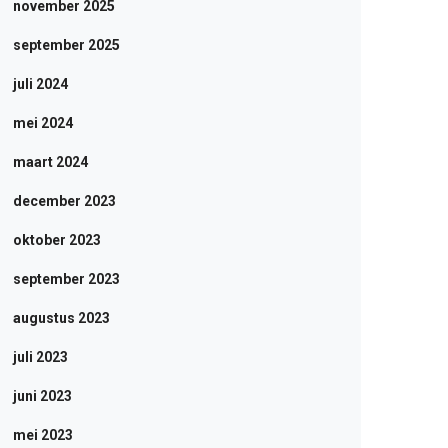
november 2025
september 2025
juli 2024
mei 2024
maart 2024
december 2023
oktober 2023
september 2023
augustus 2023
juli 2023
juni 2023
mei 2023