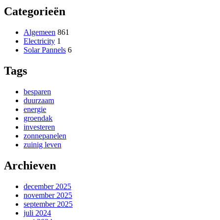
Categorieën
Algemeen
861
Electricity
1
Solar Pannels
6
Tags
besparen
duurzaam
energie
groendak
investeren
zonnepanelen
zuinig leven
Archieven
december 2025
november 2025
september 2025
juli 2024