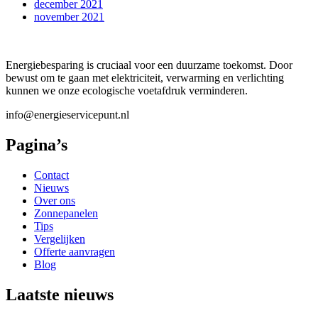
december 2021
november 2021
Energiebesparing is cruciaal voor een duurzame toekomst. Door
bewust om te gaan met elektriciteit, verwarming en verlichting
kunnen we onze ecologische voetafdruk verminderen.
info@energieservicepunt.nl
Pagina’s
Contact
Nieuws
Over ons
Zonnepanelen
Tips
Vergelijken
Offerte aanvragen
Blog
Laatste nieuws