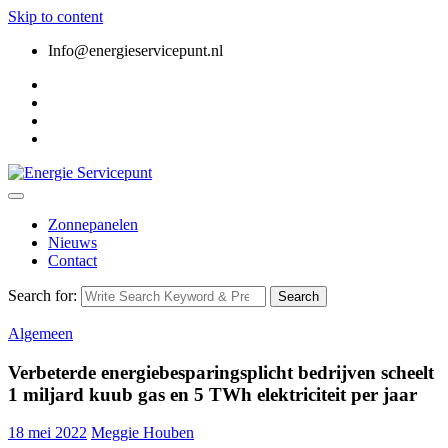
Skip to content
Info@energieservicepunt.nl
Zonnepanelen
Nieuws
Contact
Search for:
Search
Algemeen
Verbeterde energiebesparingsplicht bedrijven scheelt
1 miljard kuub gas en 5 TWh elektriciteit per jaar
18 mei 2022
Meggie Houben