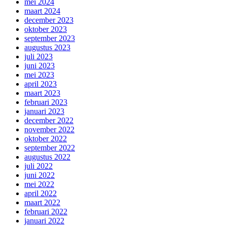
mei 2024
maart 2024
december 2023
oktober 2023
september 2023
augustus 2023
juli 2023
juni 2023
mei 2023
april 2023
maart 2023
februari 2023
januari 2023
december 2022
november 2022
oktober 2022
september 2022
augustus 2022
juli 2022
juni 2022
mei 2022
april 2022
maart 2022
februari 2022
januari 2022