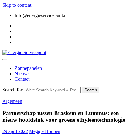
Skip to content
Info@energieservicepunt.nl
Zonnepanelen
Nieuws
Contact
Search for:
Search
Algemeen
Partnerschap tussen Braskem en Lummus: een
nieuw hoofdstuk voor groene ethyleentechnologie
29 april 2022
Meggie Houben