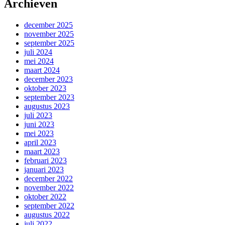
Archieven
december 2025
november 2025
september 2025
juli 2024
mei 2024
maart 2024
december 2023
oktober 2023
september 2023
augustus 2023
juli 2023
juni 2023
mei 2023
april 2023
maart 2023
februari 2023
januari 2023
december 2022
november 2022
oktober 2022
september 2022
augustus 2022
juli 2022