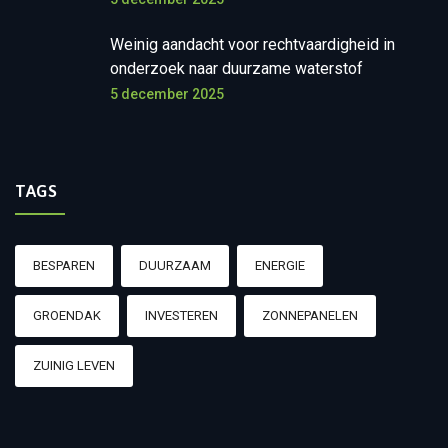
Weinig aandacht voor rechtvaardigheid in
onderzoek naar duurzame waterstof
5 december 2025
TAGS
BESPAREN
DUURZAAM
ENERGIE
GROENDAK
INVESTEREN
ZONNEPANELEN
ZUINIG LEVEN