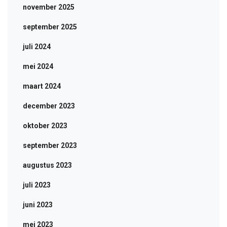
november 2025
september 2025
juli 2024
mei 2024
maart 2024
december 2023
oktober 2023
september 2023
augustus 2023
juli 2023
juni 2023
mei 2023