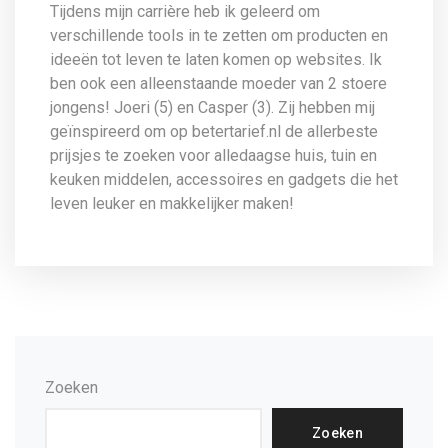
Tijdens mijn carrière heb ik geleerd om
verschillende tools in te zetten om producten en
ideeën tot leven te laten komen op websites. Ik
ben ook een alleenstaande moeder van 2 stoere
jongens! Joeri (5) en Casper (3). Zij hebben mij
geïnspireerd om op betertarief.nl de allerbeste
prijsjes te zoeken voor alledaagse huis, tuin en
keuken middelen, accessoires en gadgets die het
leven leuker en makkelijker maken!
Zoeken
Zoeken