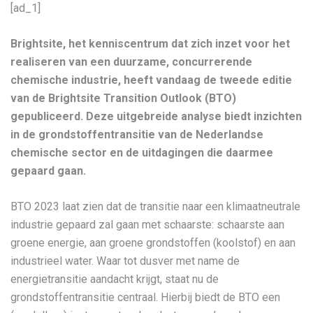
[ad_1]
Brightsite, het kenniscentrum dat zich inzet voor het
realiseren van een duurzame, concurrerende
chemische industrie, heeft vandaag de tweede editie
van de Brightsite Transition Outlook (BTO)
gepubliceerd. Deze uitgebreide analyse biedt inzichten
in de grondstoffentransitie van de Nederlandse
chemische sector en de uitdagingen die daarmee
gepaard gaan.
BTO 2023 laat zien dat de transitie naar een klimaatneutrale
industrie gepaard zal gaan met schaarste: schaarste aan
groene energie, aan groene grondstoffen (koolstof) en aan
industrieel water. Waar tot dusver met name de
energietransitie aandacht krijgt, staat nu de
grondstoffentransitie centraal. Hierbij biedt de BTO een