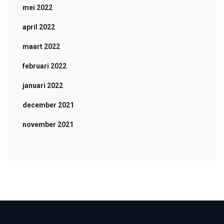
mei 2022
april 2022
maart 2022
februari 2022
januari 2022
december 2021
november 2021