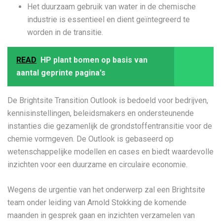
Het duurzaam gebruik van water in de chemische
industrie is essentieel en dient geïntegreerd te
worden in de transitie.
READ
HP plant bomen op basis van
aantal geprinte pagina's
De Brightsite Transition Outlook is bedoeld voor bedrijven,
kennisinstellingen, beleidsmakers en ondersteunende
instanties die gezamenlijk de grondstoffentransitie voor de
chemie vormgeven. De Outlook is gebaseerd op
wetenschappelijke modellen en cases en biedt waardevolle
inzichten voor een duurzame en circulaire economie.
Wegens de urgentie van het onderwerp zal een Brightsite
team onder leiding van Arnold Stokking de komende
maanden in gesprek gaan en inzichten verzamelen van