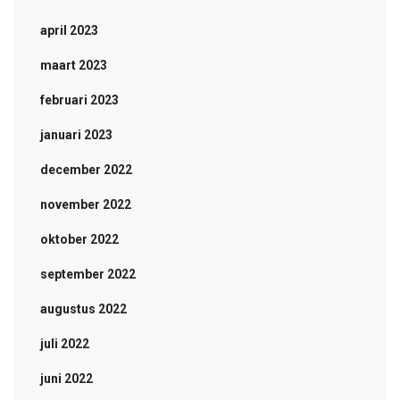
april 2023
maart 2023
februari 2023
januari 2023
december 2022
november 2022
oktober 2022
september 2022
augustus 2022
juli 2022
juni 2022