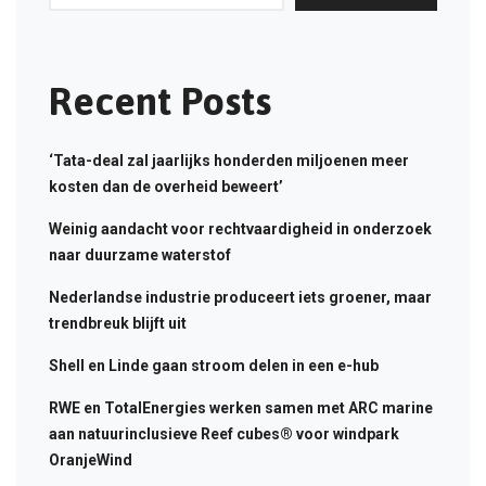
Recent Posts
‘Tata-deal zal jaarlijks honderden miljoenen meer
kosten dan de overheid beweert’
Weinig aandacht voor rechtvaardigheid in onderzoek
naar duurzame waterstof
Nederlandse industrie produceert iets groener, maar
trendbreuk blijft uit
Shell en Linde gaan stroom delen in een e-hub
RWE en TotalEnergies werken samen met ARC marine
aan natuurinclusieve Reef cubes® voor windpark
OranjeWind