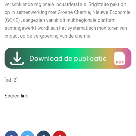
verschillende regionale industrietafels. Brightsite pakt dit
op in samenwerking met Groene Chemie, Nieuwe Economie
(GCNE) , aangezien vanuit dit multiregionale platform
samengewerkt wordt aan het systematisch monitoren van
impact op de vergroening van de chemie.
[ad_2]
Source link