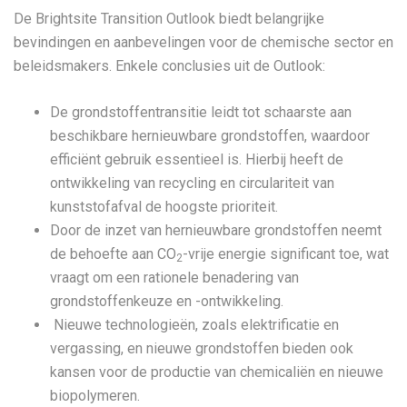
De Brightsite Transition Outlook biedt belangrijke
bevindingen en aanbevelingen voor de chemische sector en
beleidsmakers. Enkele conclusies uit de Outlook:
De grondstoffentransitie leidt tot schaarste aan
beschikbare hernieuwbare grondstoffen, waardoor
efficiënt gebruik essentieel is. Hierbij heeft de
ontwikkeling van recycling en circulariteit van
kunststofafval de hoogste prioriteit.
Door de inzet van hernieuwbare grondstoffen neemt
de behoefte aan CO
-vrije energie significant toe, wat
2
vraagt om een rationele benadering van
grondstoffenkeuze en -ontwikkeling.
Nieuwe technologieën, zoals elektrificatie en
vergassing, en nieuwe grondstoffen bieden ook
kansen voor de productie van chemicaliën en nieuwe
biopolymeren.