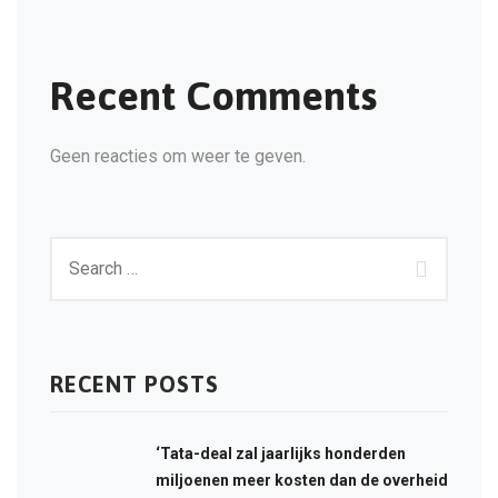
Recent Comments
Geen reacties om weer te geven.
RECENT POSTS
‘Tata-deal zal jaarlijks honderden
miljoenen meer kosten dan de overheid