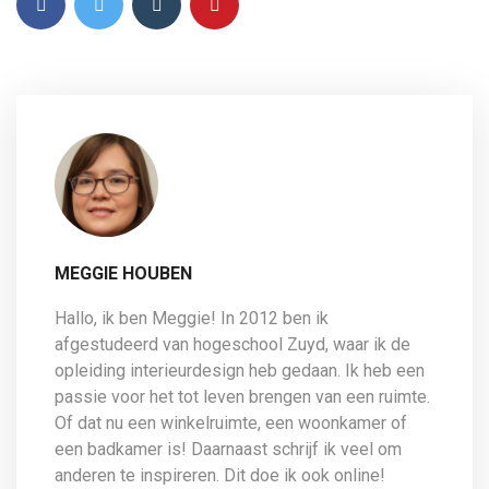
MEGGIE HOUBEN
Hallo, ik ben Meggie! In 2012 ben ik
afgestudeerd van hogeschool Zuyd, waar ik de
opleiding interieurdesign heb gedaan. Ik heb een
passie voor het tot leven brengen van een ruimte.
Of dat nu een winkelruimte, een woonkamer of
een badkamer is! Daarnaast schrijf ik veel om
anderen te inspireren. Dit doe ik ook online!