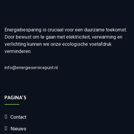
Energiebesparing is cruciaal voor een duurzame toekomst.
Door bewust om te gaan met elektriciteit, verwarming en
verlichting kunnen we onze ecologische voetafdruk
verminderen.
info@energieservicepunt.nl
PAGINA’S
Contact
Nieuws