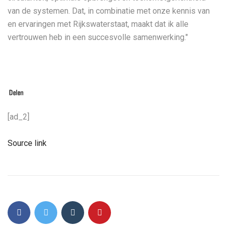
van de systemen. Dat, in combinatie met onze kennis van
en ervaringen met Rijkswaterstaat, maakt dat ik alle
vertrouwen heb in een succesvolle samenwerking.″
[ad_2]
Source link