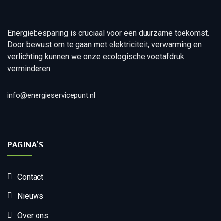
Energiebesparing is cruciaal voor een duurzame toekomst.
Door bewust om te gaan met elektriciteit, verwarming en
verlichting kunnen we onze ecologische voetafdruk
verminderen.
info@energieservicepunt.nl
PAGINA’S
Contact
Nieuws
Over ons