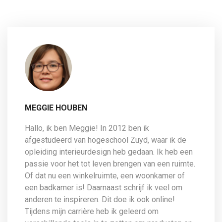
MEGGIE HOUBEN
Hallo, ik ben Meggie! In 2012 ben ik
afgestudeerd van hogeschool Zuyd, waar ik de
opleiding interieurdesign heb gedaan. Ik heb een
passie voor het tot leven brengen van een ruimte.
Of dat nu een winkelruimte, een woonkamer of
een badkamer is! Daarnaast schrijf ik veel om
anderen te inspireren. Dit doe ik ook online!
Tijdens mijn carrière heb ik geleerd om