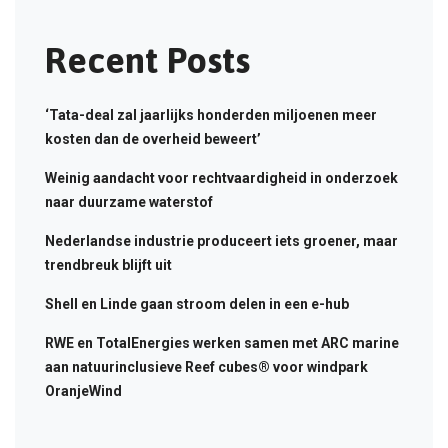
Recent Posts
‘Tata-deal zal jaarlijks honderden miljoenen meer
kosten dan de overheid beweert’
Weinig aandacht voor rechtvaardigheid in onderzoek
naar duurzame waterstof
Nederlandse industrie produceert iets groener, maar
trendbreuk blijft uit
Shell en Linde gaan stroom delen in een e-hub
RWE en TotalEnergies werken samen met ARC marine
aan natuurinclusieve Reef cubes® voor windpark
OranjeWind