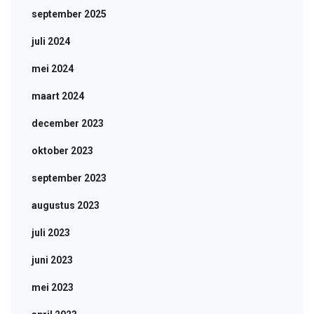
september 2025
juli 2024
mei 2024
maart 2024
december 2023
oktober 2023
september 2023
augustus 2023
juli 2023
juni 2023
mei 2023