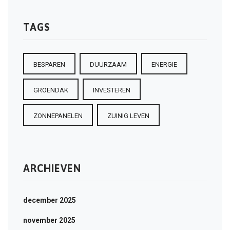
TAGS
BESPAREN
DUURZAAM
ENERGIE
GROENDAK
INVESTEREN
ZONNEPANELEN
ZUINIG LEVEN
ARCHIEVEN
december 2025
november 2025