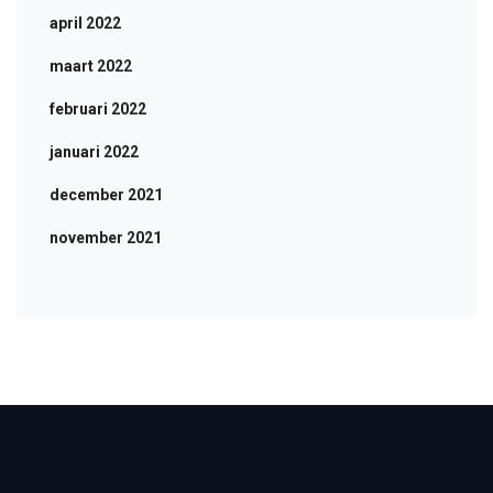
april 2022
maart 2022
februari 2022
januari 2022
december 2021
november 2021