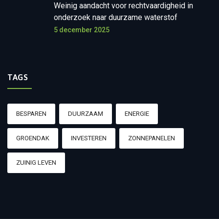
Weinig aandacht voor rechtvaardigheid in
onderzoek naar duurzame waterstof
5 december 2025
TAGS
BESPAREN
DUURZAAM
ENERGIE
GROENDAK
INVESTEREN
ZONNEPANELEN
ZUINIG LEVEN