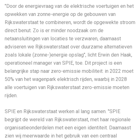
″Door de energievraag van de elektrische voertuigen en het
opwekken van zonne-energie op de gebouwen van
Rijkswaterstaat te combineren, wordt de opgewekte stroom
direct benut. Zo is er minder noodzaak om de
netaansluitingen van locaties te verzwaren, daarnaast
adviseren we Rijkswaterstaat over duurzame alternatieven
zoals lokale (zonne-)energie opslag″, licht Erwin den Haak,
operationeel manager van SPIE, toe. Dit project is een
belangrijke stap naar zero-emissie mobiliteit: in 2022 moet
50% van het wagenpark elektrisch rijden, waarbij in 2028
alle voertuigen van Rijkswaterstaat zero-emissie moeten
rijden.
SPIE en Rijkswaterstaat werken al lang samen. ″SPIE
begrijpt de wereld van Rijkswaterstaat, met haar regionale
organisatieonderdelen met een eigen identiteit. Daarnaast
zien wij meerwaarde in het gebruik van een centraal