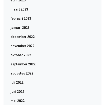
april 2023
maart 2023
februari 2023
januari 2023
december 2022
november 2022
oktober 2022
september 2022
augustus 2022
juli 2022
juni 2022
mei 2022