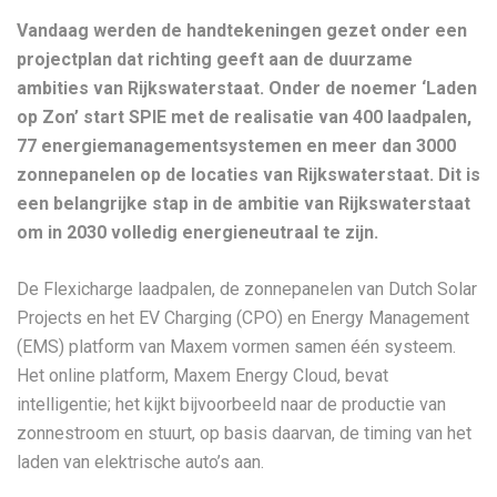
Vandaag werden de handtekeningen gezet onder een
projectplan dat richting geeft aan de duurzame
ambities van Rijkswaterstaat. Onder de noemer ‘Laden
op Zon’ start SPIE met de realisatie van 400 laadpalen,
77 energiemanagementsystemen en meer dan 3000
zonnepanelen op de locaties van Rijkswaterstaat. Dit is
een belangrijke stap in de ambitie van Rijkswaterstaat
om in 2030 volledig energieneutraal te zijn.
De Flexicharge laadpalen, de zonnepanelen van Dutch Solar
Projects en het EV Charging (CPO) en Energy Management
(EMS) platform van Maxem vormen samen één systeem.
Het online platform, Maxem Energy Cloud, bevat
intelligentie; het kijkt bijvoorbeeld naar de productie van
zonnestroom en stuurt, op basis daarvan, de timing van het
laden van elektrische auto’s aan.