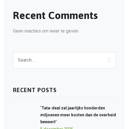
Recent Comments
Geen reacties om weer te geven.
RECENT POSTS
‘Tata-deal zal jaarlijks honderden
miljoenen meer kosten dan de overheid
beweert’