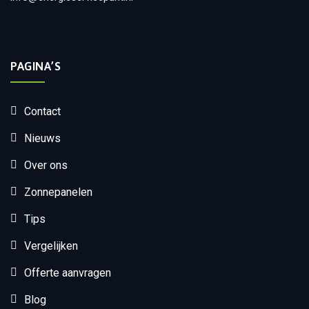
PAGINA’S
Contact
Nieuws
Over ons
Zonnepanelen
Tips
Vergelijken
Offerte aanvragen
Blog