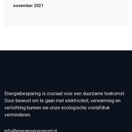
november 2021
Energiebesparing is cruciaal voor een duurzame toekomst.
Door bewust om te gaan met elektriciteit, verwarming en
verlichting kunnen we onze ecologische voetafdruk
verminderen.
info@energieservicepunt.nl