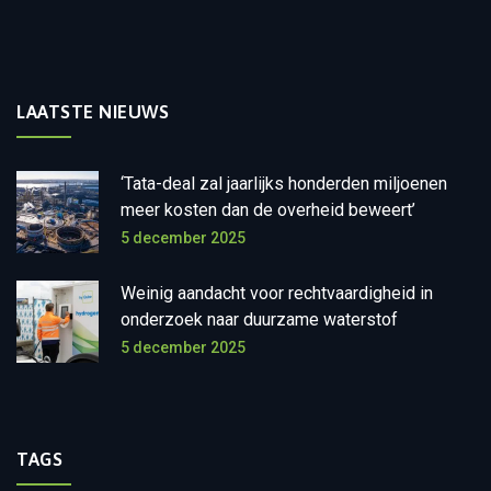
LAATSTE NIEUWS
‘Tata-deal zal jaarlijks honderden miljoenen
meer kosten dan de overheid beweert’
5 december 2025
Weinig aandacht voor rechtvaardigheid in
onderzoek naar duurzame waterstof
5 december 2025
TAGS