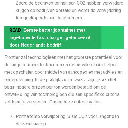
Zodra de bedrijven tonnen aan CO2 hebben verwijderd
krijgen de bedrijven betaald en wordt de verwijdering
teruggekoppeld aan de afnemers.
READ
Eerste batterijcontainer met
ingebouwde fast charger gelanceerd
door Nederlands bedrijf
Frontier zal technologieën met het grootste potentieel voor
de lange termijn identificeren en de ontwikkelaars helpen
met opschalen door middel van aankopen en met advies en
ondersteuning. In de praktijk zullen waarschijnlijk aan het
begin hogere prijzen per ton worden betaald om de
ontwikkeling van technologieën die aan specifieke criteria
voldoen te versnellen. Onder deze criteria vallen:
Permanente verwijdering: Slaat CO2 voor langer dan
duizend jaar op