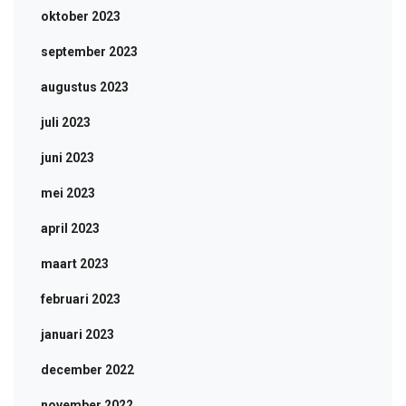
oktober 2023
september 2023
augustus 2023
juli 2023
juni 2023
mei 2023
april 2023
maart 2023
februari 2023
januari 2023
december 2022
november 2022