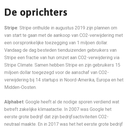
De oprichters
Stripe
: Stripe onthulde in augustus 2019 zijn plannen om
van start te gaan met de aankoop van CO2-verwijdering met
een oorspronkelijke toezegging van 1 miljoen dollar.
Vandaag de dag besteden tienduizenden gebruikers van
Stripe een fractie van hun omzet aan CO2-verwijdering via
Stripe Climate. Samen hebben Stripe en zijn gebruikers 15
miljoen dollar toegezegd voor de aanschaf van CO2-
verwijdering bij 14 startups in Noord-Amerika, Europa en het
Midden-Oosten.
Alphabet
: Google heeft al de nodige sporen verdiend wat
betreft zakelijke klimaatactie. In 2007 was Google het
eerste grote bedrijf dat zijn bedrijfsactiviteiten CO2-
neutraal maakte. En in 2017 was het het eerste grote bedrijf