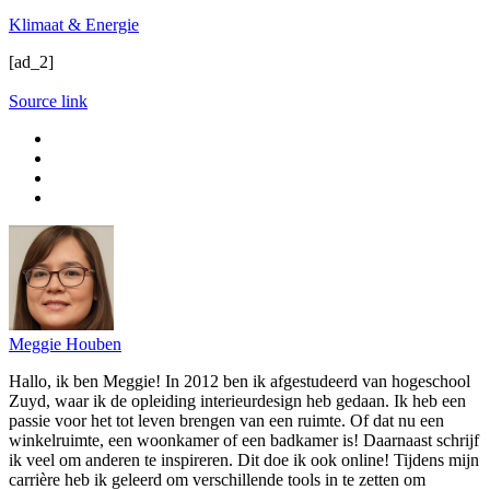
Klimaat & Energie
[ad_2]
Source link
Meggie Houben
Hallo, ik ben Meggie! In 2012 ben ik afgestudeerd van hogeschool
Zuyd, waar ik de opleiding interieurdesign heb gedaan. Ik heb een
passie voor het tot leven brengen van een ruimte. Of dat nu een
winkelruimte, een woonkamer of een badkamer is! Daarnaast schrijf
ik veel om anderen te inspireren. Dit doe ik ook online! Tijdens mijn
carrière heb ik geleerd om verschillende tools in te zetten om