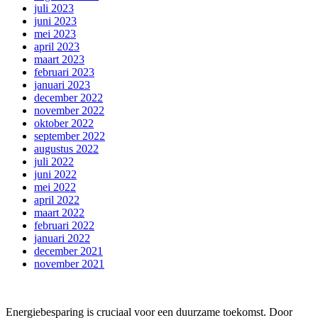
juli 2023
juni 2023
mei 2023
april 2023
maart 2023
februari 2023
januari 2023
december 2022
november 2022
oktober 2022
september 2022
augustus 2022
juli 2022
juni 2022
mei 2022
april 2022
maart 2022
februari 2022
januari 2022
december 2021
november 2021
Energiebesparing is cruciaal voor een duurzame toekomst. Door