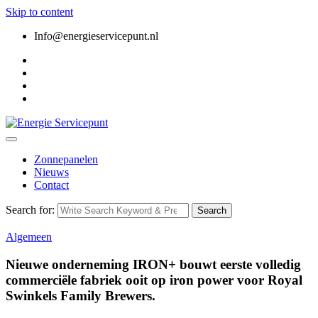
Skip to content
Info@energieservicepunt.nl
Zonnepanelen
Nieuws
Contact
Search for:
Search
Algemeen
Nieuwe onderneming IRON+ bouwt eerste volledig
commerciële fabriek ooit op iron power voor Royal
Swinkels Family Brewers.