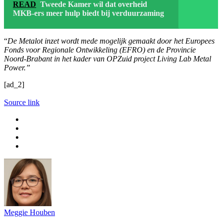
READ
Tweede Kamer wil dat overheid
MKB-ers meer hulp biedt bij verduurzaming
“
De Metalot inzet wordt mede mogelijk gemaakt door het Europees
Fonds voor Regionale Ontwikkeling (EFRO) en de Provincie
Noord-Brabant in het kader van OPZuid project Living Lab Metal
Power.”
[ad_2]
Source link
Meggie Houben