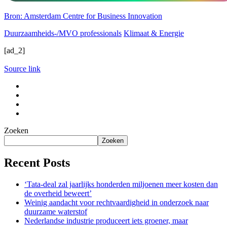
Bron: Amsterdam Centre for Business Innovation
Duurzaamheids-/MVO professionals
Klimaat & Energie
[ad_2]
Source link
Zoeken
Zoeken
Recent Posts
‘Tata-deal zal jaarlijks honderden miljoenen meer kosten dan
de overheid beweert’
Weinig aandacht voor rechtvaardigheid in onderzoek naar
duurzame waterstof
Nederlandse industrie produceert iets groener, maar