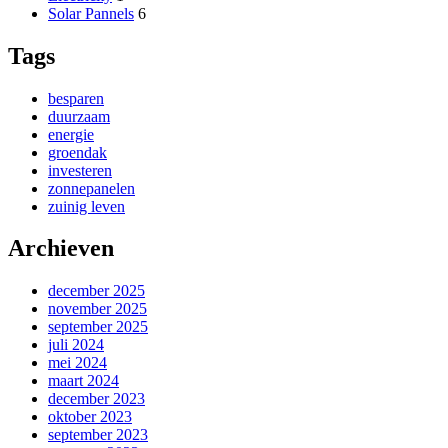
Solar Pannels
6
Tags
besparen
duurzaam
energie
groendak
investeren
zonnepanelen
zuinig leven
Archieven
december 2025
november 2025
september 2025
juli 2024
mei 2024
maart 2024
december 2023
oktober 2023
september 2023