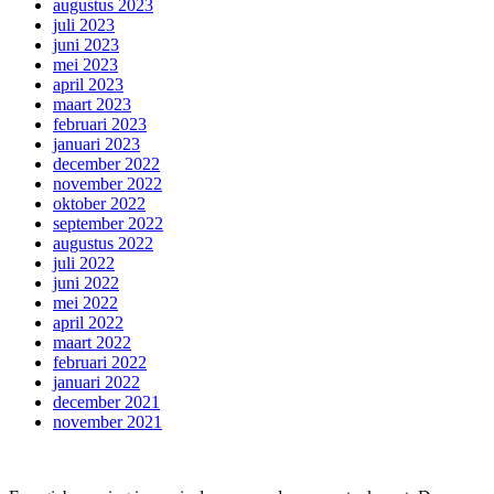
augustus 2023
juli 2023
juni 2023
mei 2023
april 2023
maart 2023
februari 2023
januari 2023
december 2022
november 2022
oktober 2022
september 2022
augustus 2022
juli 2022
juni 2022
mei 2022
april 2022
maart 2022
februari 2022
januari 2022
december 2021
november 2021