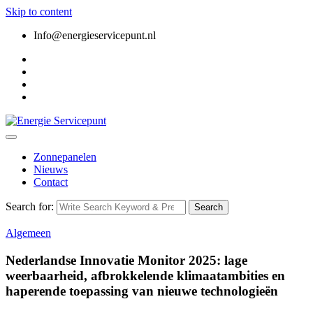
Skip to content
Info@energieservicepunt.nl
Zonnepanelen
Nieuws
Contact
Search for:
Search
Algemeen
Nederlandse Innovatie Monitor 2025: lage
weerbaarheid, afbrokkelende klimaatambities en
haperende toepassing van nieuwe technologieën