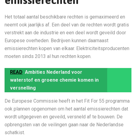
emissierechten
Het totaal aantal beschikbare rechten is gemaximeerd en
neemt ook jaarlijks af. Een deel van de rechten wordt gratis
verstrekt aan de industrie en een deel wordt geveild door
Europese overheden. Bedrijven kunnen daarnaast
emissierechten kopen van elkaar. Elektriciteitsproducenten
moeten sinds 2013 al hun rechten kopen.
READ
Ambities Nederland voor
waterstof en groene chemie komen in
versnelling
De Europese Commissie heeft in het Fit For 55 programma
ook plannen opgenomen om het aantal emissierechten dat
wordt uitgegeven en geveild, versneld af te bouwen. De
opbrengsten van de veilingen gaan naar de Nederlandse
schatkist.