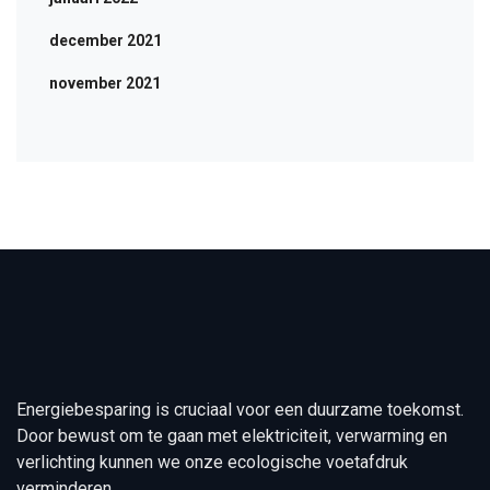
december 2021
november 2021
Energiebesparing is cruciaal voor een duurzame toekomst.
Door bewust om te gaan met elektriciteit, verwarming en
verlichting kunnen we onze ecologische voetafdruk
verminderen.