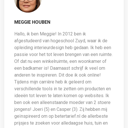
MEGGIE HOUBEN
Hallo, ik ben Meggie! In 2012 ben ik
afgestudeerd van hogeschool Zuyd, waar ik de
opleiding interieurdesign heb gedaan. Ik heb een
passie voor het tot leven brengen van een ruimte.
Of dat nu een winkelruimte, een woonkamer of
een badkamer is! Daarnaast schrijf ik veel om
anderen te inspireren. Dit doe ik ook online!
Tijdens mijn carrière heb ik geleerd om
verschillende tools in te zetten om producten en
ideeën tot leven te laten komen op websites. Ik
ben ook een alleenstaande moeder van 2 stoere
jongens! Joeri (5) en Casper (3). Zij hebben mij
geïnspireerd om op betertarief.nl de allerbeste
prijsjes te zoeken voor alledaagse huis, tuin en