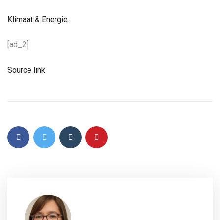
Klimaat & Energie
[ad_2]
Source link