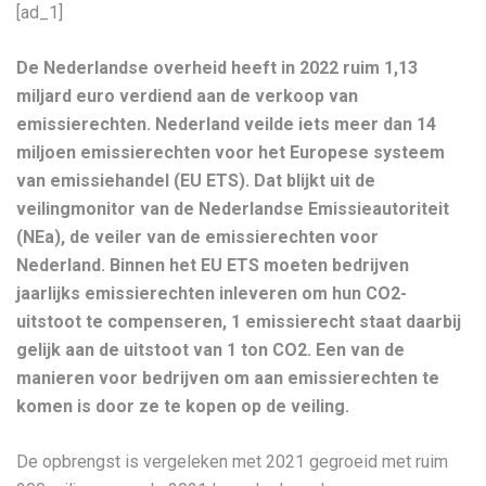
[ad_1]
De Nederlandse overheid heeft in 2022 ruim 1,13
miljard euro verdiend aan de verkoop van
emissierechten. Nederland veilde iets meer dan 14
miljoen emissierechten voor het Europese systeem
van emissiehandel (EU ETS). Dat blijkt uit de
veilingmonitor van de Nederlandse Emissieautoriteit
(NEa), de veiler van de emissierechten voor
Nederland. Binnen het EU ETS moeten bedrijven
jaarlijks emissierechten inleveren om hun CO2-
uitstoot te compenseren, 1 emissierecht staat daarbij
gelijk aan de uitstoot van 1 ton CO2. Een van de
manieren voor bedrijven om aan emissierechten te
komen is door ze te kopen op de veiling.
De opbrengst is vergeleken met 2021 gegroeid met ruim