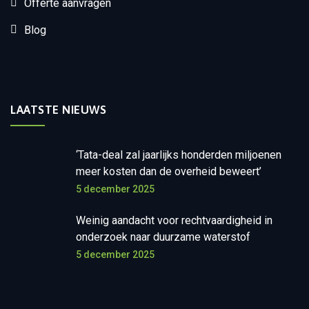
Offerte aanvragen
Blog
LAATSTE NIEUWS
‘Tata-deal zal jaarlijks honderden miljoenen
meer kosten dan de overheid beweert’
5 december 2025
Weinig aandacht voor rechtvaardigheid in
onderzoek naar duurzame waterstof
5 december 2025