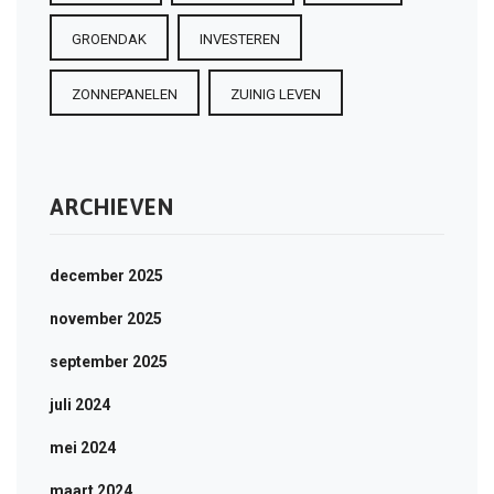
GROENDAK
INVESTEREN
ZONNEPANELEN
ZUINIG LEVEN
ARCHIEVEN
december 2025
november 2025
september 2025
juli 2024
mei 2024
maart 2024