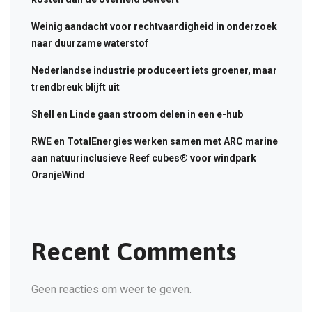
Weinig aandacht voor rechtvaardigheid in onderzoek
naar duurzame waterstof
Nederlandse industrie produceert iets groener, maar
trendbreuk blijft uit
Shell en Linde gaan stroom delen in een e-hub
RWE en TotalEnergies werken samen met ARC marine
aan natuurinclusieve Reef cubes® voor windpark
OranjeWind
Recent Comments
Geen reacties om weer te geven.