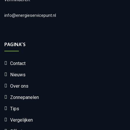
info@energieservicepunt.nl
PAGINA’S
Contact
Nieuws
Over ons
Zonnepanelen
Tips
Vergelijken