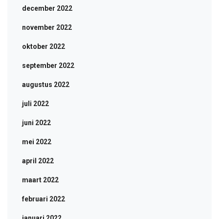
december 2022
november 2022
oktober 2022
september 2022
augustus 2022
juli 2022
juni 2022
mei 2022
april 2022
maart 2022
februari 2022
januari 2022