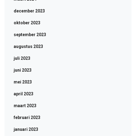
december 2023
oktober 2023
september 2023
augustus 2023
juli 2023
juni 2023
mei 2023
april 2023
maart 2023
februari 2023
januari 2023