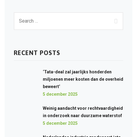
RECENT POSTS
‘Tata-deal zal jaarlijks honderden
miljoenen meer kosten dan de overheid
beweert’
5 december 2025
Weinig aandacht voor rechtvaardigheid
in onderzoek naar duurzame waterstof
5 december 2025