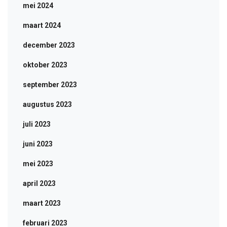
mei 2024
maart 2024
december 2023
oktober 2023
september 2023
augustus 2023
juli 2023
juni 2023
mei 2023
april 2023
maart 2023
februari 2023