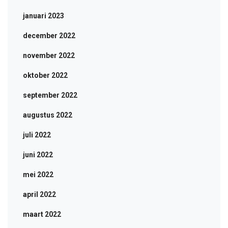
januari 2023
december 2022
november 2022
oktober 2022
september 2022
augustus 2022
juli 2022
juni 2022
mei 2022
april 2022
maart 2022