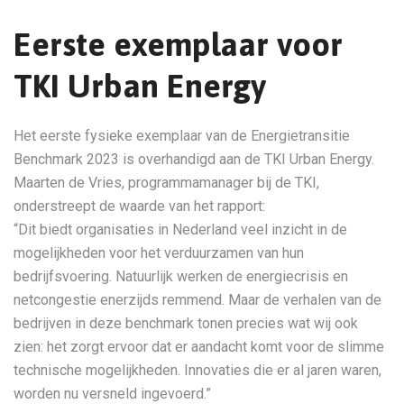
Eerste exemplaar voor
TKI Urban Energy
Het eerste fysieke exemplaar van de Energietransitie
Benchmark 2023 is overhandigd aan de TKI Urban Energy.
Maarten de Vries, programmamanager bij de TKI,
onderstreept de waarde van het rapport:
“Dit biedt organisaties in Nederland veel inzicht in de
mogelijkheden voor het verduurzamen van hun
bedrijfsvoering. Natuurlijk werken de energiecrisis en
netcongestie enerzijds remmend. Maar de verhalen van de
bedrijven in deze benchmark tonen precies wat wij ook
zien: het zorgt ervoor dat er aandacht komt voor de slimme
technische mogelijkheden. Innovaties die er al jaren waren,
worden nu versneld ingevoerd.”