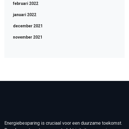
februari 2022
januari 2022
december 2021
november 2021
Energiebesparing is cruciaal voor een duurzame toekomst.