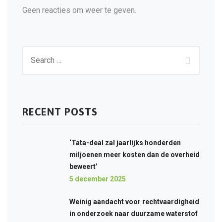
Geen reacties om weer te geven.
RECENT POSTS
‘Tata-deal zal jaarlijks honderden
miljoenen meer kosten dan de overheid
beweert’
5 december 2025
Weinig aandacht voor rechtvaardigheid
in onderzoek naar duurzame waterstof