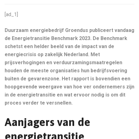
[ad_1]
Duurzaam energiebedrijf Groendus publiceert vandaag
de Energietransitie Benchmark 2023. De Benchmark
schetst een helder beeld van de impact van de
energiecrisis op zakelijk Nederland. Met
prijsverhogingen en verduurzamingsmaatregelen
houden de meeste organisaties hun bedrijfsvoering
buiten de gevarenzone. Het rapport is bovendien een
hoopgevende weergave van hoe ver ondernemers zijn
in de energietransitie en wat ervoor nodig is om dit
proces verder te versnellen.
Aanjagers van de
energietransitie