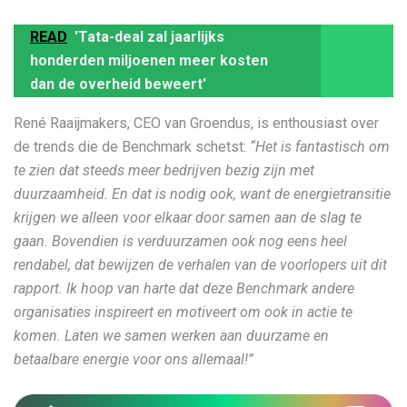
READ
'Tata-deal zal jaarlijks
honderden miljoenen meer kosten
dan de overheid beweert'
René Raaijmakers, CEO van Groendus, is enthousiast over
de trends die de Benchmark schetst:
“Het is fantastisch om
te zien dat steeds meer bedrijven bezig zijn met
duurzaamheid. En dat is nodig ook, want de energietransitie
krijgen we alleen voor elkaar door samen aan de slag te
gaan. Bovendien is verduurzamen ook nog eens heel
rendabel, dat bewijzen de verhalen van de voorlopers uit dit
rapport. Ik hoop van harte dat deze Benchmark andere
organisaties inspireert en motiveert om ook in actie te
komen. Laten we samen werken aan duurzame en
betaalbare energie voor ons allemaal!”