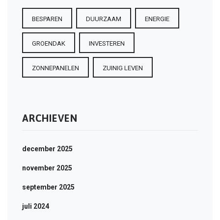
BESPAREN
DUURZAAM
ENERGIE
GROENDAK
INVESTEREN
ZONNEPANELEN
ZUINIG LEVEN
ARCHIEVEN
december 2025
november 2025
september 2025
juli 2024