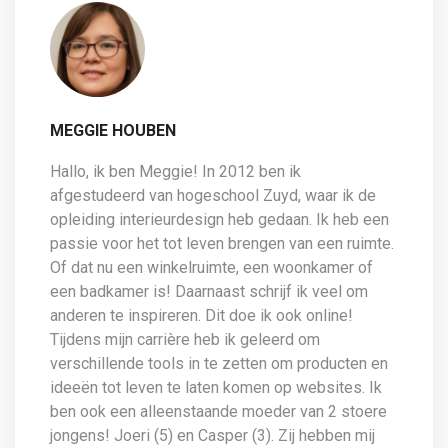
MEGGIE HOUBEN
Hallo, ik ben Meggie! In 2012 ben ik
afgestudeerd van hogeschool Zuyd, waar ik de
opleiding interieurdesign heb gedaan. Ik heb een
passie voor het tot leven brengen van een ruimte.
Of dat nu een winkelruimte, een woonkamer of
een badkamer is! Daarnaast schrijf ik veel om
anderen te inspireren. Dit doe ik ook online!
Tijdens mijn carrière heb ik geleerd om
verschillende tools in te zetten om producten en
ideeën tot leven te laten komen op websites. Ik
ben ook een alleenstaande moeder van 2 stoere
jongens! Joeri (5) en Casper (3). Zij hebben mij