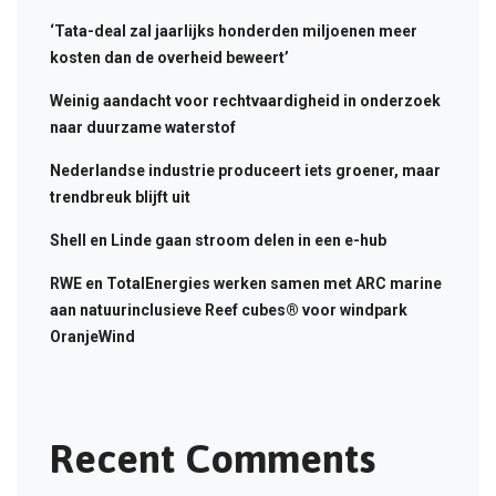
‘Tata-deal zal jaarlijks honderden miljoenen meer
kosten dan de overheid beweert’
Weinig aandacht voor rechtvaardigheid in onderzoek
naar duurzame waterstof
Nederlandse industrie produceert iets groener, maar
trendbreuk blijft uit
Shell en Linde gaan stroom delen in een e-hub
RWE en TotalEnergies werken samen met ARC marine
aan natuurinclusieve Reef cubes® voor windpark
OranjeWind
Recent Comments