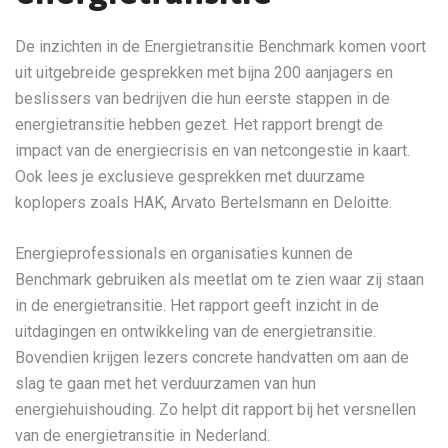
De inzichten in de Energietransitie Benchmark komen voort
uit uitgebreide gesprekken met bijna 200 aanjagers en
beslissers van bedrijven die hun eerste stappen in de
energietransitie hebben gezet. Het rapport brengt de
impact van de energiecrisis en van netcongestie in kaart.
Ook lees je exclusieve gesprekken met duurzame
koplopers zoals HAK, Arvato Bertelsmann en Deloitte.
Energieprofessionals en organisaties kunnen de
Benchmark gebruiken als meetlat om te zien waar zij staan
in de energietransitie. Het rapport geeft inzicht in de
uitdagingen en ontwikkeling van de energietransitie.
Bovendien krijgen lezers concrete handvatten om aan de
slag te gaan met het verduurzamen van hun
energiehuishouding. Zo helpt dit rapport bij het versnellen
van de energietransitie in Nederland.