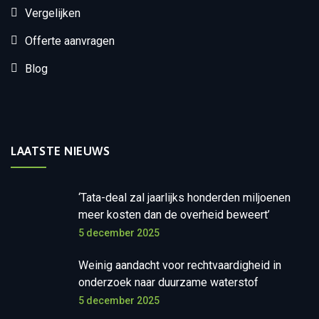
Vergelijken
Offerte aanvragen
Blog
LAATSTE NIEUWS
‘Tata-deal zal jaarlijks honderden miljoenen
meer kosten dan de overheid beweert’
5 december 2025
Weinig aandacht voor rechtvaardigheid in
onderzoek naar duurzame waterstof
5 december 2025