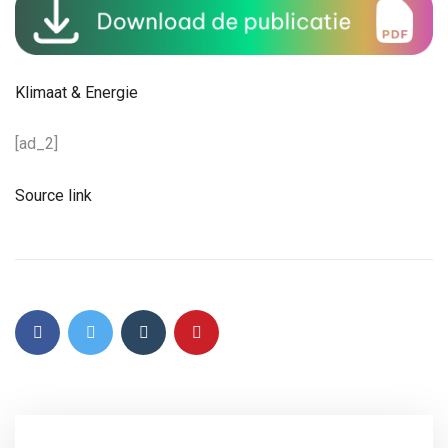
Klimaat & Energie
[ad_2]
Source link