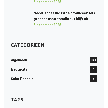
5 december 2025
Nederlandse industrie produceert iets
groener, maar trendbreuk blijft uit
5 december 2025
CATEGORIEËN
Algemeen
861
Electricity
1
Solar Pannels
6
TAGS