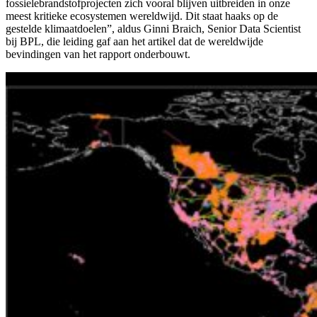
fossielebrandstofprojecten zich vooral blijven uitbreiden in onze
meest kritieke ecosystemen wereldwijd. Dit staat haaks op de
gestelde klimaatdoelen”, aldus Ginni Braich, Senior Data Scientist
bij BPL, die leiding gaf aan het artikel dat de wereldwijde
bevindingen van het rapport onderbouwt.