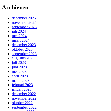
Archieven
december 2025
november 2025
september 2025
juli 2024
mei 2024
maart 2024
december 2023
oktober 2023
september 2023
augustus 2023
juli 2023
juni 2023
mei 2023
april 2023
maart 2023
februari 2023
januari 2023
december 2022
november 2022
oktober 2022
september 2022