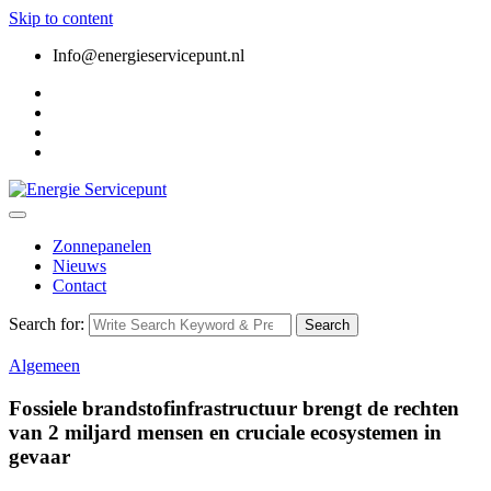
Skip to content
Info@energieservicepunt.nl
Zonnepanelen
Nieuws
Contact
Search for:
Search
Algemeen
Fossiele brandstofinfrastructuur brengt de rechten
van 2 miljard mensen en cruciale ecosystemen in
gevaar