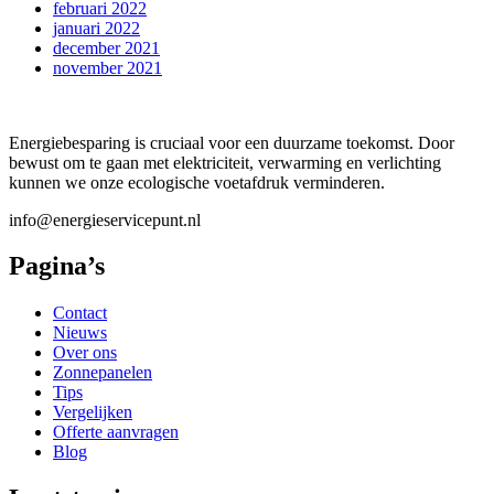
februari 2022
januari 2022
december 2021
november 2021
Energiebesparing is cruciaal voor een duurzame toekomst. Door
bewust om te gaan met elektriciteit, verwarming en verlichting
kunnen we onze ecologische voetafdruk verminderen.
info@energieservicepunt.nl
Pagina’s
Contact
Nieuws
Over ons
Zonnepanelen
Tips
Vergelijken
Offerte aanvragen
Blog