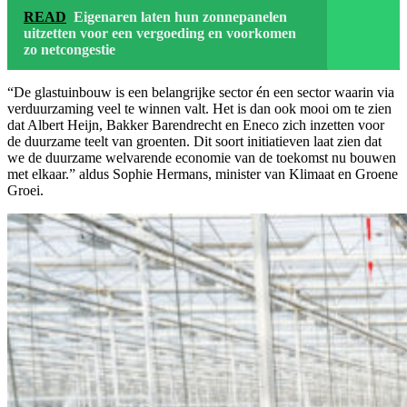
READ
Eigenaren laten hun zonnepanelen
uitzetten voor een vergoeding en voorkomen
zo netcongestie
“De glastuinbouw is een belangrijke sector én een sector waarin via
verduurzaming veel te winnen valt. Het is dan ook mooi om te zien
dat Albert Heijn, Bakker Barendrecht en Eneco zich inzetten voor
de duurzame teelt van groenten. Dit soort initiatieven laat zien dat
we de duurzame welvarende economie van de toekomst nu bouwen
met elkaar.” aldus Sophie Hermans, minister van Klimaat en Groene
Groei.