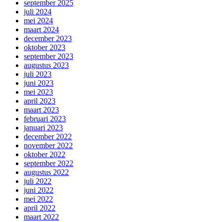
september 2025
juli 2024
mei 2024
maart 2024
december 2023
oktober 2023
september 2023
augustus 2023
juli 2023
juni 2023
mei 2023
april 2023
maart 2023
februari 2023
januari 2023
december 2022
november 2022
oktober 2022
september 2022
augustus 2022
juli 2022
juni 2022
mei 2022
april 2022
maart 2022