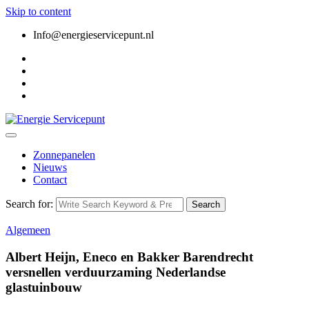
Skip to content
Info@energieservicepunt.nl
Zonnepanelen
Nieuws
Contact
Search for:
Search
Algemeen
Albert Heijn, Eneco en Bakker Barendrecht
versnellen verduurzaming Nederlandse
glastuinbouw