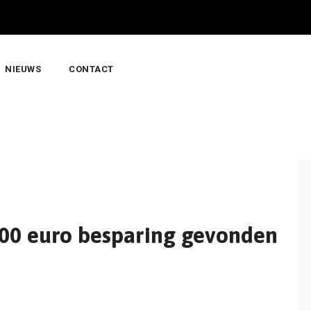
NIEUWS
CONTACT
000 euro besparing gevonden