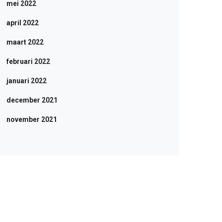
mei 2022
april 2022
maart 2022
februari 2022
januari 2022
december 2021
november 2021