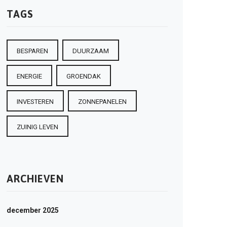
TAGS
BESPAREN
DUURZAAM
ENERGIE
GROENDAK
INVESTEREN
ZONNEPANELEN
ZUINIG LEVEN
ARCHIEVEN
december 2025