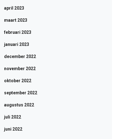
april 2023
maart 2023
februari 2023
januari 2023
december 2022
november 2022
oktober 2022
september 2022
augustus 2022
juli 2022
juni 2022