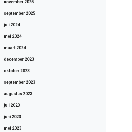
november 2025
september 2025
juli 2024
mei 2024
maart 2024
december 2023
oktober 2023
september 2023
augustus 2023
juli 2023
juni 2023
mei 2023