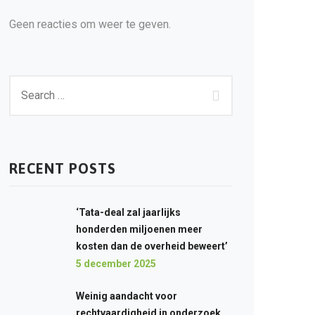
Geen reacties om weer te geven.
RECENT POSTS
‘Tata-deal zal jaarlijks
honderden miljoenen meer
kosten dan de overheid beweert’
5 december 2025
Weinig aandacht voor
rechtvaardigheid in onderzoek