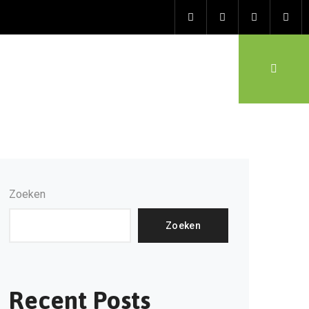
Zoeken
Zoeken
Recent Posts