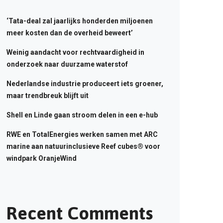
‘Tata-deal zal jaarlijks honderden miljoenen
meer kosten dan de overheid beweert’
Weinig aandacht voor rechtvaardigheid in
onderzoek naar duurzame waterstof
Nederlandse industrie produceert iets groener,
maar trendbreuk blijft uit
Shell en Linde gaan stroom delen in een e-hub
RWE en TotalEnergies werken samen met ARC
marine aan natuurinclusieve Reef cubes® voor
windpark OranjeWind
Recent Comments