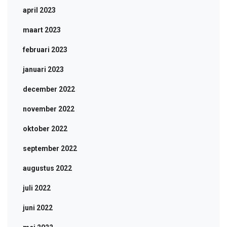
april 2023
maart 2023
februari 2023
januari 2023
december 2022
november 2022
oktober 2022
september 2022
augustus 2022
juli 2022
juni 2022