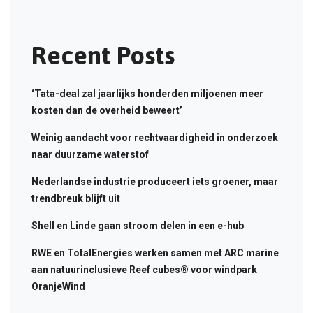
Recent Posts
‘Tata-deal zal jaarlijks honderden miljoenen meer
kosten dan de overheid beweert’
Weinig aandacht voor rechtvaardigheid in onderzoek
naar duurzame waterstof
Nederlandse industrie produceert iets groener, maar
trendbreuk blijft uit
Shell en Linde gaan stroom delen in een e-hub
RWE en TotalEnergies werken samen met ARC marine
aan natuurinclusieve Reef cubes® voor windpark
OranjeWind