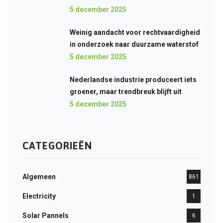
5 december 2025
Weinig aandacht voor rechtvaardigheid
in onderzoek naar duurzame waterstof
5 december 2025
Nederlandse industrie produceert iets
groener, maar trendbreuk blijft uit
5 december 2025
CATEGORIEËN
Algemeen
861
Electricity
1
Solar Pannels
6