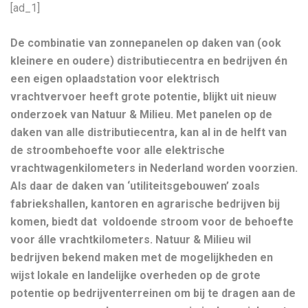
[ad_1]
De combinatie van zonnepanelen op daken van (ook
kleinere en oudere) distributiecentra en bedrijven én
een eigen oplaadstation voor elektrisch
vrachtvervoer heeft grote potentie, blijkt uit nieuw
onderzoek van Natuur & Milieu.
Met panelen op de
daken van alle distributiecentra, kan al in de helft van
de stroombehoefte voor alle elektrische
vrachtwagenkilometers in Nederland worden voorzien.
Als daar de daken van ‘utiliteitsgebouwen’ zoals
fabriekshallen, kantoren en agrarische bedrijven bij
komen, biedt dat voldoende stroom voor de behoefte
voor álle vrachtkilometers. Natuur & Milieu wil
bedrijven bekend maken met de mogelijkheden en
wijst lokale en landelijke overheden op de grote
potentie op bedrijventerreinen om bij te dragen aan de