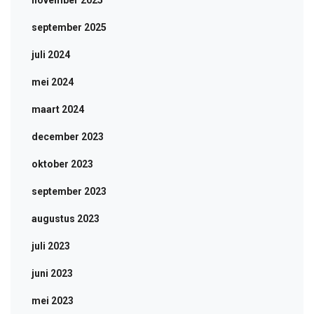
november 2025
september 2025
juli 2024
mei 2024
maart 2024
december 2023
oktober 2023
september 2023
augustus 2023
juli 2023
juni 2023
mei 2023