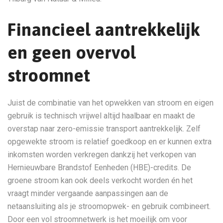
Financieel aantrekkelijk
en geen overvol
stroomnet
Juist de combinatie van het opwekken van stroom en eigen
gebruik is technisch vrijwel altijd haalbaar en maakt de
overstap naar zero-emissie transport aantrekkelijk. Zelf
opgewekte stroom is relatief goedkoop en er kunnen extra
inkomsten worden verkregen dankzij het verkopen van
Hernieuwbare Brandstof Eenheden (HBE)-credits. De
groene stroom kan ook deels verkocht worden én het
vraagt minder vergaande aanpassingen aan de
netaansluiting als je stroomopwek- en gebruik combineert.
Door een vol stroomnetwerk is het moeilijk om voor