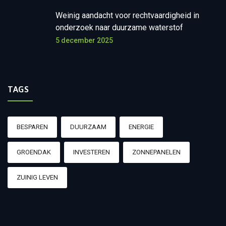
Weinig aandacht voor rechtvaardigheid in
onderzoek naar duurzame waterstof
5 december 2025
TAGS
BESPAREN
DUURZAAM
ENERGIE
GROENDAK
INVESTEREN
ZONNEPANELEN
ZUINIG LEVEN