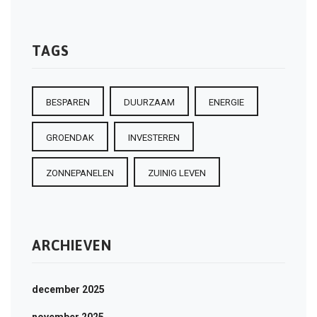
TAGS
BESPAREN
DUURZAAM
ENERGIE
GROENDAK
INVESTEREN
ZONNEPANELEN
ZUINIG LEVEN
ARCHIEVEN
december 2025