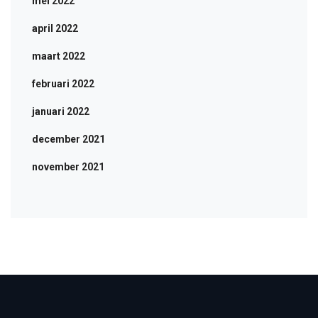
mei 2022
april 2022
maart 2022
februari 2022
januari 2022
december 2021
november 2021