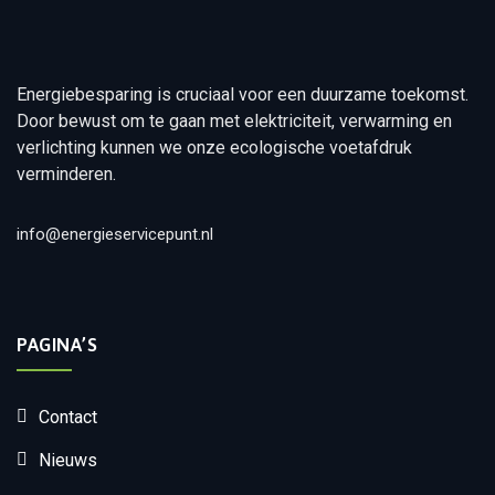
Energiebesparing is cruciaal voor een duurzame toekomst.
Door bewust om te gaan met elektriciteit, verwarming en
verlichting kunnen we onze ecologische voetafdruk
verminderen.
info@energieservicepunt.nl
PAGINA’S
Contact
Nieuws