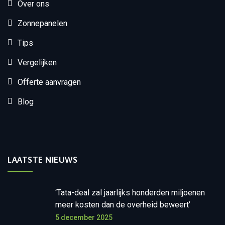
Over ons
Zonnepanelen
Tips
Vergelijken
Offerte aanvragen
Blog
LAATSTE NIEUWS
‘Tata-deal zal jaarlijks honderden miljoenen
meer kosten dan de overheid beweert’
5 december 2025