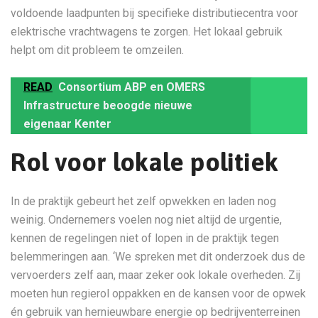
voldoende laadpunten bij specifieke distributiecentra voor
elektrische vrachtwagens te zorgen. Het lokaal gebruik
helpt om dit probleem te omzeilen.
READ
Consortium ABP en OMERS
Infrastructure beoogde nieuwe
eigenaar Kenter
Rol voor lokale politiek
In de praktijk gebeurt het zelf opwekken en laden nog
weinig. Ondernemers voelen nog niet altijd de urgentie,
kennen de regelingen niet of lopen in de praktijk tegen
belemmeringen aan. ‘We spreken met dit onderzoek dus de
vervoerders zelf aan, maar zeker ook lokale overheden. Zij
moeten hun regierol oppakken en de kansen voor de opwek
én gebruik van hernieuwbare energie op bedrijventerreinen