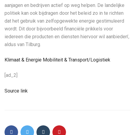
aanjagen en bedrijven actief op weg helpen. De landelijke
politiek kan ook bijdragen door het beleid zo in te richten
dat het gebruik van zelfopgewekte energie gestimuleerd
wordt. Dit door bijvoorbeeld financiële prikkels voor
iedereen die producten en diensten hiervoor wil aanbieden’,
aldus van Tilburg.
Klimaat & Energie
Mobiliteit & Transport/Logistiek
[ad_2]
Source link