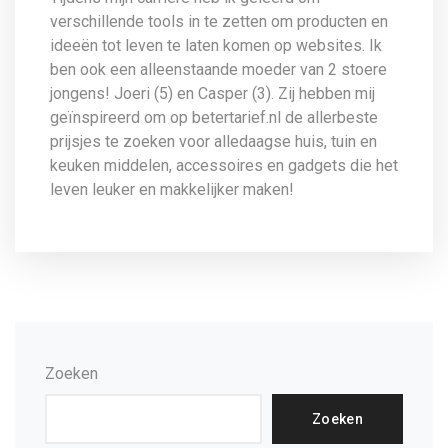
verschillende tools in te zetten om producten en
ideeën tot leven te laten komen op websites. Ik
ben ook een alleenstaande moeder van 2 stoere
jongens! Joeri (5) en Casper (3). Zij hebben mij
geïnspireerd om op betertarief.nl de allerbeste
prijsjes te zoeken voor alledaagse huis, tuin en
keuken middelen, accessoires en gadgets die het
leven leuker en makkelijker maken!
Zoeken
Zoeken