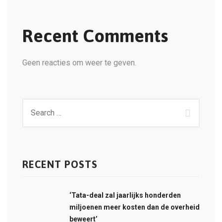
Recent Comments
Geen reacties om weer te geven.
RECENT POSTS
‘Tata-deal zal jaarlijks honderden
miljoenen meer kosten dan de overheid
beweert’