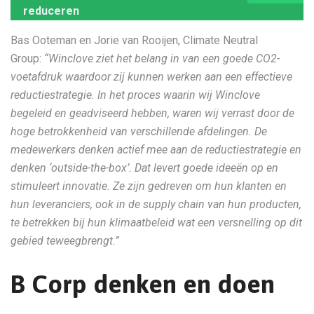
reduceren
Bas Ooteman en Jorie van Rooijen, Climate Neutral
Group:
“Winclove ziet het belang in van een goede CO2-
voetafdruk waardoor zij kunnen werken aan een effectieve
reductiestrategie. In het proces waarin wij Winclove
begeleid en geadviseerd hebben, waren wij verrast door de
hoge betrokkenheid van verschillende afdelingen. De
medewerkers denken actief mee aan de reductiestrategie en
denken ‘outside-the-box’. Dat levert goede ideeën op en
stimuleert innovatie. Ze zijn gedreven om hun klanten en
hun leveranciers, ook in de supply chain van hun producten,
te betrekken bij hun klimaatbeleid wat een versnelling op dit
gebied teweegbrengt.”
B Corp denken en doen