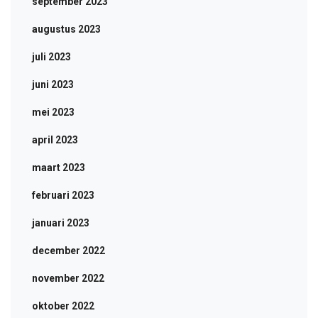
september 2023
augustus 2023
juli 2023
juni 2023
mei 2023
april 2023
maart 2023
februari 2023
januari 2023
december 2022
november 2022
oktober 2022