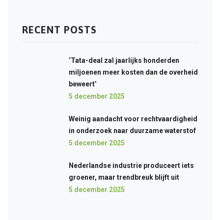
RECENT POSTS
‘Tata-deal zal jaarlijks honderden
miljoenen meer kosten dan de overheid
beweert’
5 december 2025
Weinig aandacht voor rechtvaardigheid
in onderzoek naar duurzame waterstof
5 december 2025
Nederlandse industrie produceert iets
groener, maar trendbreuk blijft uit
5 december 2025