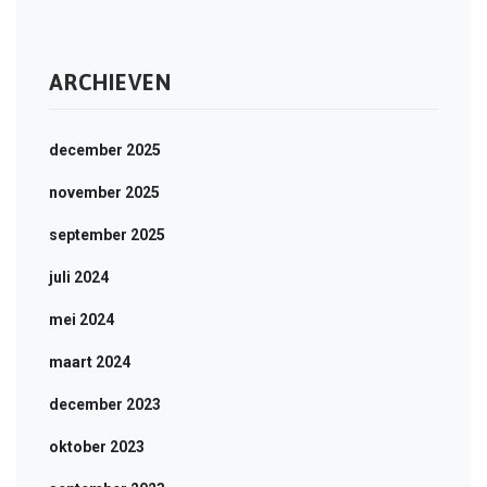
ARCHIEVEN
december 2025
november 2025
september 2025
juli 2024
mei 2024
maart 2024
december 2023
oktober 2023