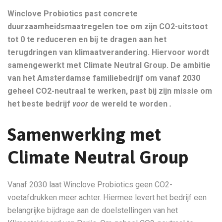
Winclove Probiotics past concrete
duurzaamheidsmaatregelen toe om zijn CO2-uitstoot
tot 0 te reduceren en bij te dragen aan het
terugdringen van klimaatverandering. Hiervoor wordt
samengewerkt met Climate Neutral Group. De ambitie
van het Amsterdamse familiebedrijf om vanaf 2030
geheel CO2-neutraal te werken, past bij zijn missie om
het beste bedrijf
voor
de wereld te worden
.
Samenwerking met
Climate Neutral Group
Vanaf 2030 laat Winclove Probiotics geen CO2-
voetafdrukken meer achter. Hiermee levert het bedrijf een
belangrijke bijdrage aan de doelstellingen van het