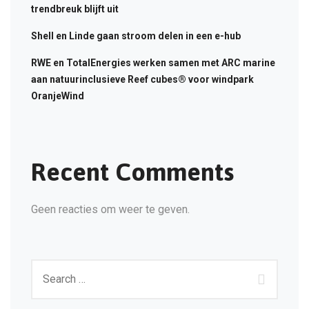
trendbreuk blijft uit
Shell en Linde gaan stroom delen in een e-hub
RWE en TotalEnergies werken samen met ARC marine
aan natuurinclusieve Reef cubes® voor windpark
OranjeWind
Recent Comments
Geen reacties om weer te geven.