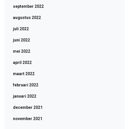
september 2022
augustus 2022
juli 2022
juni 2022
mei 2022
april 2022
maart 2022
februari 2022
januari 2022
december 2021
november 2021