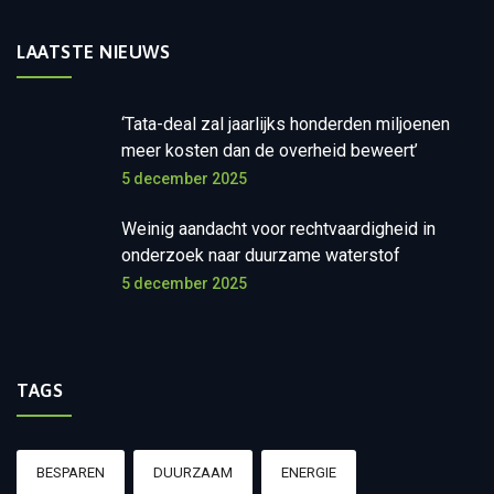
LAATSTE NIEUWS
‘Tata-deal zal jaarlijks honderden miljoenen
meer kosten dan de overheid beweert’
5 december 2025
Weinig aandacht voor rechtvaardigheid in
onderzoek naar duurzame waterstof
5 december 2025
TAGS
BESPAREN
DUURZAAM
ENERGIE