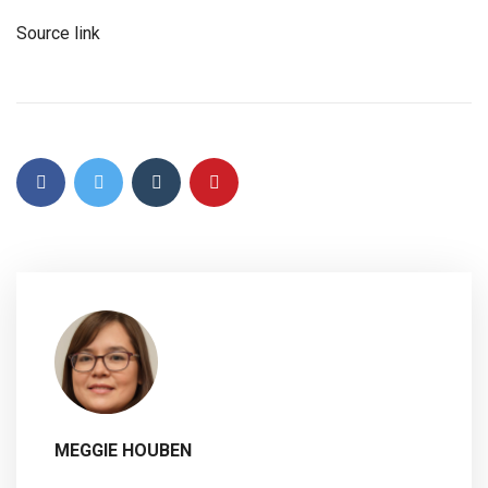
Source link
MEGGIE HOUBEN