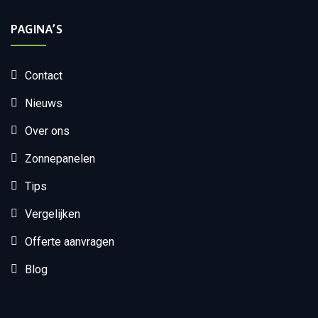
PAGINA’S
Contact
Nieuws
Over ons
Zonnepanelen
Tips
Vergelijken
Offerte aanvragen
Blog