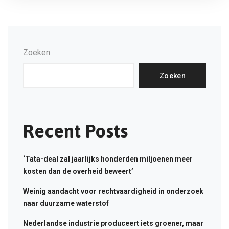
Zoeken
Zoeken
Recent Posts
‘Tata-deal zal jaarlijks honderden miljoenen meer
kosten dan de overheid beweert’
Weinig aandacht voor rechtvaardigheid in onderzoek
naar duurzame waterstof
Nederlandse industrie produceert iets groener, maar