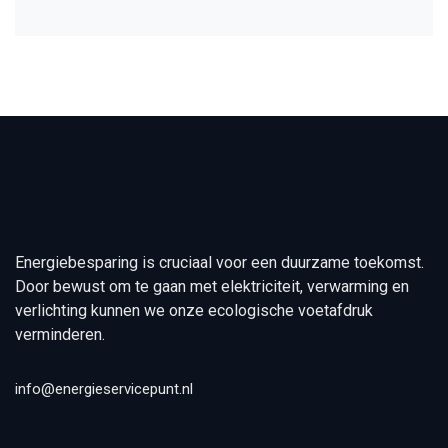
Energiebesparing is cruciaal voor een duurzame toekomst.
Door bewust om te gaan met elektriciteit, verwarming en
verlichting kunnen we onze ecologische voetafdruk
verminderen.
info@energieservicepunt.nl