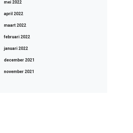
mei 2022
april 2022
maart 2022
februari 2022
januari 2022
december 2021
november 2021