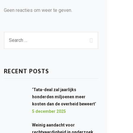
Geen reacties om weer te geven.
RECENT POSTS
‘Tata-deal zal jaarlijks
honderden miljoenen meer
kosten dan de overheid beweert’
5 december 2025
Weinig aandacht voor
rechtvaardigheid in onderzoek