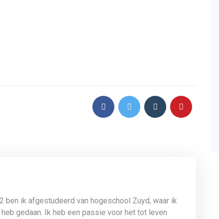
12 ben ik afgestudeerd van hogeschool Zuyd, waar ik
 heb gedaan. Ik heb een passie voor het tot leven