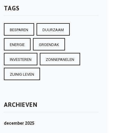
TAGS
BESPAREN
DUURZAAM
ENERGIE
GROENDAK
INVESTEREN
ZONNEPANELEN
ZUINIG LEVEN
ARCHIEVEN
december 2025