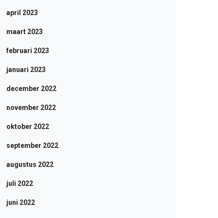
april 2023
maart 2023
februari 2023
januari 2023
december 2022
november 2022
oktober 2022
september 2022
augustus 2022
juli 2022
juni 2022