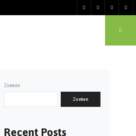
Zoeken
Zoeken
Recent Posts