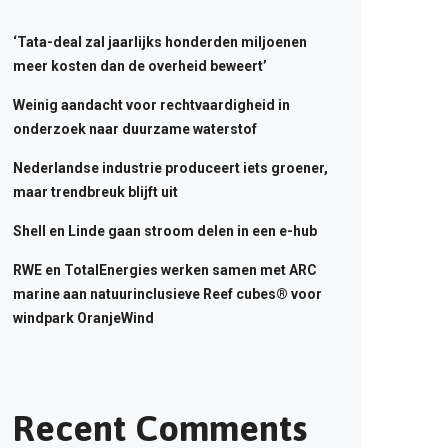
‘Tata-deal zal jaarlijks honderden miljoenen
meer kosten dan de overheid beweert’
Weinig aandacht voor rechtvaardigheid in
onderzoek naar duurzame waterstof
Nederlandse industrie produceert iets groener,
maar trendbreuk blijft uit
Shell en Linde gaan stroom delen in een e-hub
RWE en TotalEnergies werken samen met ARC
marine aan natuurinclusieve Reef cubes® voor
windpark OranjeWind
Recent Comments