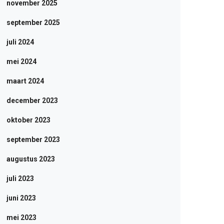
november 2025
september 2025
juli 2024
mei 2024
maart 2024
december 2023
oktober 2023
september 2023
augustus 2023
juli 2023
juni 2023
mei 2023