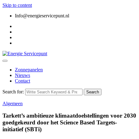
Skip to content
Info@energieservicepunt.nl
Zonnepanelen
Nieuws
Contact
Search for:
Search
Algemeen
Tarkett’s ambitieuze klimaatdoelstellingen voor 2030
goedgekeurd door het Science Based Targets-
initiatief (SBTi)