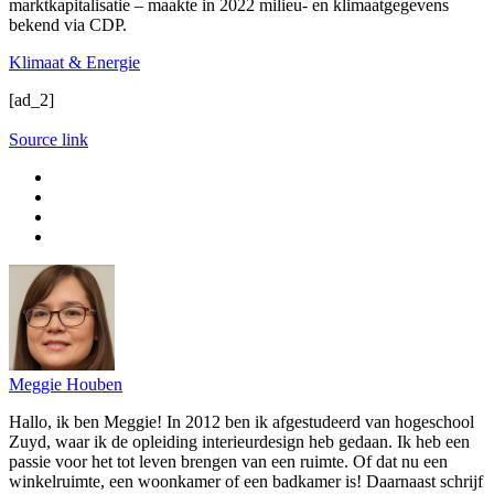
marktkapitalisatie – maakte in 2022 milieu- en klimaatgegevens
bekend via CDP.
Klimaat & Energie
[ad_2]
Source link
Meggie Houben
Hallo, ik ben Meggie! In 2012 ben ik afgestudeerd van hogeschool
Zuyd, waar ik de opleiding interieurdesign heb gedaan. Ik heb een
passie voor het tot leven brengen van een ruimte. Of dat nu een
winkelruimte, een woonkamer of een badkamer is! Daarnaast schrijf