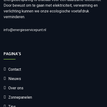
Door bewust om te gaan met elektriciteit, verwarming en
verlichting kunnen we onze ecologische voetafdruk
verminderen.
info@energieservicepunt.nl
PAGINA’S
Contact
Nieuws
Over ons
Zonnepanelen
Tips