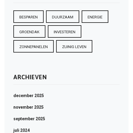
BESPAREN
DUURZAAM
ENERGIE
GROENDAK
INVESTEREN
ZONNEPANELEN
ZUINIG LEVEN
ARCHIEVEN
december 2025
november 2025
september 2025
juli 2024