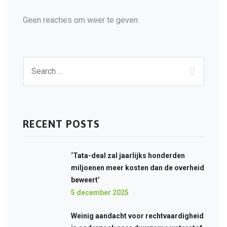
Geen reacties om weer te geven.
RECENT POSTS
‘Tata-deal zal jaarlijks honderden
miljoenen meer kosten dan de overheid
beweert’
5 december 2025
Weinig aandacht voor rechtvaardigheid