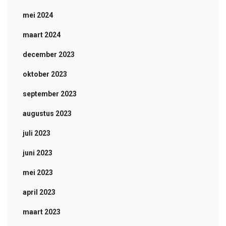
mei 2024
maart 2024
december 2023
oktober 2023
september 2023
augustus 2023
juli 2023
juni 2023
mei 2023
april 2023
maart 2023