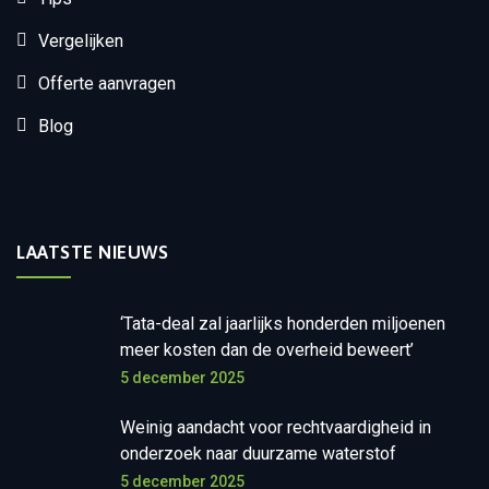
Vergelijken
Offerte aanvragen
Blog
LAATSTE NIEUWS
‘Tata-deal zal jaarlijks honderden miljoenen
meer kosten dan de overheid beweert’
5 december 2025
Weinig aandacht voor rechtvaardigheid in
onderzoek naar duurzame waterstof
5 december 2025