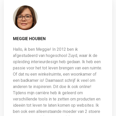
MEGGIE HOUBEN
Hallo, ik ben Meggie! In 2012 ben ik
afgestudeerd van hogeschool Zuyd, waar ik de
opleiding interieurdesign heb gedaan. Ik heb een
passie voor het tot leven brengen van een ruimte.
Of dat nu een winkelruimte, een woonkamer of
een badkamer is! Daarnaast schrijf ik veel om
anderen te inspireren. Dit doe ik ook online!
Tijdens mijn carrière heb ik geleerd om
verschillende tools in te zetten om producten en
ideeën tot leven te laten komen op websites. Ik
ben ook een alleenstaande moeder van 2 stoere