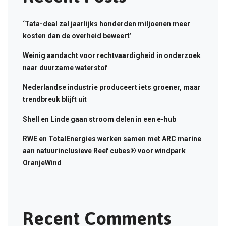
‘Tata-deal zal jaarlijks honderden miljoenen meer
kosten dan de overheid beweert’
Weinig aandacht voor rechtvaardigheid in onderzoek
naar duurzame waterstof
Nederlandse industrie produceert iets groener, maar
trendbreuk blijft uit
Shell en Linde gaan stroom delen in een e-hub
RWE en TotalEnergies werken samen met ARC marine
aan natuurinclusieve Reef cubes® voor windpark
OranjeWind
Recent Comments