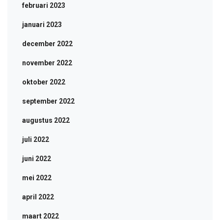
februari 2023
januari 2023
december 2022
november 2022
oktober 2022
september 2022
augustus 2022
juli 2022
juni 2022
mei 2022
april 2022
maart 2022