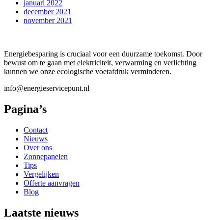
januari 2022
december 2021
november 2021
Energiebesparing is cruciaal voor een duurzame toekomst. Door
bewust om te gaan met elektriciteit, verwarming en verlichting
kunnen we onze ecologische voetafdruk verminderen.
info@energieservicepunt.nl
Pagina’s
Contact
Nieuws
Over ons
Zonnepanelen
Tips
Vergelijken
Offerte aanvragen
Blog
Laatste nieuws