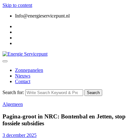
Skip to content
Info@energieservicepunt.nl
Zonnepanelen
Nieuws
Contact
Search for:
Search
Algemeen
Pagina-groot in NRC: Bontenbal en Jetten, stop
fossiele subsidies
3 december 2025