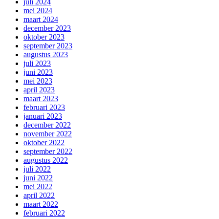
juli 2024
mei 2024
maart 2024
december 2023
oktober 2023
september 2023
augustus 2023
juli 2023
juni 2023
mei 2023
april 2023
maart 2023
februari 2023
januari 2023
december 2022
november 2022
oktober 2022
september 2022
augustus 2022
juli 2022
juni 2022
mei 2022
april 2022
maart 2022
februari 2022