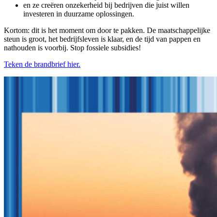
en ze creëren onzekerheid bij bedrijven die juist willen
investeren in duurzame oplossingen.
Kortom: dit is het moment om door te pakken. De maatschappelijke
steun is groot, het bedrijfsleven is klaar, en de tijd van pappen en
nathouden is voorbij. Stop fossiele subsidies!
Teken de brandbrief hier.