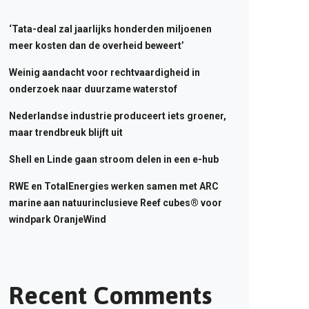
‘Tata-deal zal jaarlijks honderden miljoenen
meer kosten dan de overheid beweert’
Weinig aandacht voor rechtvaardigheid in
onderzoek naar duurzame waterstof
Nederlandse industrie produceert iets groener,
maar trendbreuk blijft uit
Shell en Linde gaan stroom delen in een e-hub
RWE en TotalEnergies werken samen met ARC
marine aan natuurinclusieve Reef cubes® voor
windpark OranjeWind
Recent Comments