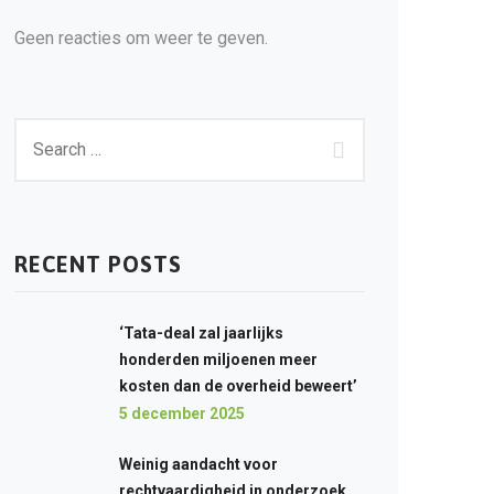
Geen reacties om weer te geven.
RECENT POSTS
‘Tata-deal zal jaarlijks
honderden miljoenen meer
kosten dan de overheid beweert’
5 december 2025
Weinig aandacht voor
rechtvaardigheid in onderzoek