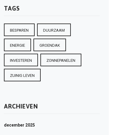
TAGS
BESPAREN
DUURZAAM
ENERGIE
GROENDAK
INVESTEREN
ZONNEPANELEN
ZUINIG LEVEN
ARCHIEVEN
december 2025