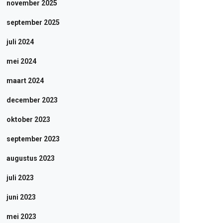
november 2025
september 2025
juli 2024
mei 2024
maart 2024
december 2023
oktober 2023
september 2023
augustus 2023
juli 2023
juni 2023
mei 2023