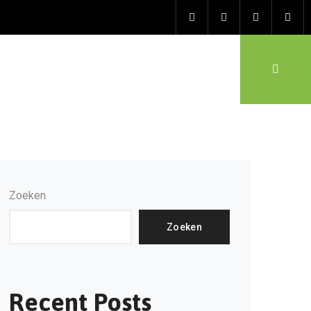
Zoeken
Zoeken
Recent Posts