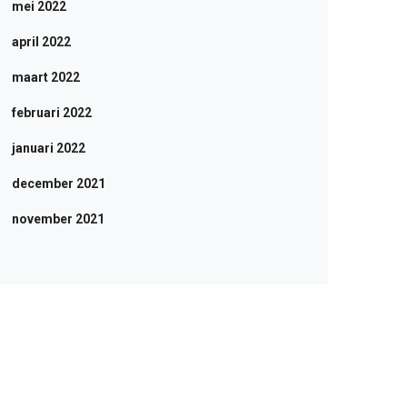
mei 2022
april 2022
maart 2022
februari 2022
januari 2022
december 2021
november 2021