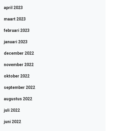
april 2023
maart 2023
februari 2023
januari 2023
december 2022
november 2022
oktober 2022
september 2022
augustus 2022
juli 2022
juni 2022