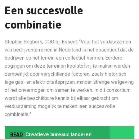
Een succesvolle
combinatie
Stephan Segbers, COO bij Essent: “Voor het verduurzamen
van bedrijventerreinen in Nederland is het essentieel dat de
bedrijven op het terrein een collectief vormen. Eerdere
pogingen om deze terreinen koolstofvrij te maken werden
bemoeilijkt door verschillende factoren, zoals historisch
lage gas- en elektriciteitsprijzen, minder strenge wetgeving
of het onvermogen om samen te werken. In dit consortium
wordt alle beschikbare kennis bij elkaar gebracht om
verduurzaming mogelijk te maken: een succesvolle
combinatie.”
READ
Creatieve bureaus lanceren