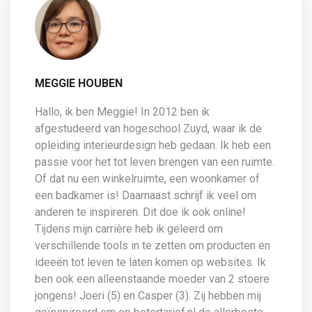
MEGGIE HOUBEN
Hallo, ik ben Meggie! In 2012 ben ik
afgestudeerd van hogeschool Zuyd, waar ik de
opleiding interieurdesign heb gedaan. Ik heb een
passie voor het tot leven brengen van een ruimte.
Of dat nu een winkelruimte, een woonkamer of
een badkamer is! Daarnaast schrijf ik veel om
anderen te inspireren. Dit doe ik ook online!
Tijdens mijn carrière heb ik geleerd om
verschillende tools in te zetten om producten en
ideeën tot leven te laten komen op websites. Ik
ben ook een alleenstaande moeder van 2 stoere
jongens! Joeri (5) en Casper (3). Zij hebben mij