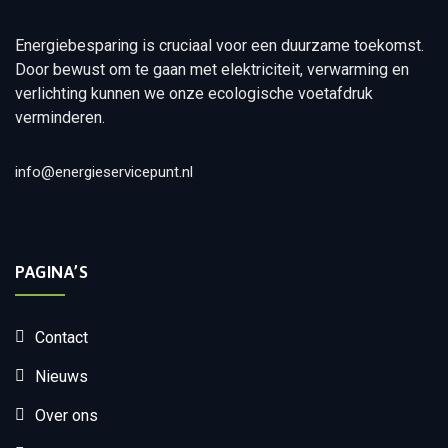
Energiebesparing is cruciaal voor een duurzame toekomst.
Door bewust om te gaan met elektriciteit, verwarming en
verlichting kunnen we onze ecologische voetafdruk
verminderen.
info@energieservicepunt.nl
PAGINA’S
Contact
Nieuws
Over ons