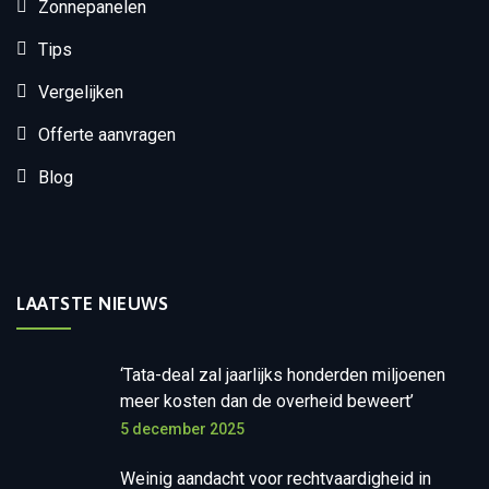
Zonnepanelen
Tips
Vergelijken
Offerte aanvragen
Blog
LAATSTE NIEUWS
‘Tata-deal zal jaarlijks honderden miljoenen
meer kosten dan de overheid beweert’
5 december 2025
Weinig aandacht voor rechtvaardigheid in