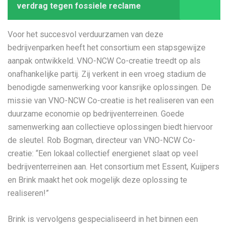
verdrag tegen fossiele reclame
Voor het succesvol verduurzamen van deze
bedrijvenparken heeft het consortium een stapsgewijze
aanpak ontwikkeld. VNO-NCW Co-creatie treedt op als
onafhankelijke partij. Zij verkent in een vroeg stadium de
benodigde samenwerking voor kansrijke oplossingen. De
missie van VNO-NCW Co-creatie is het realiseren van een
duurzame economie op bedrijventerreinen. Goede
samenwerking aan collectieve oplossingen biedt hiervoor
de sleutel. Rob Bogman, directeur van VNO-NCW Co-
creatie: “Een lokaal collectief energienet slaat op veel
bedrijventerreinen aan. Het consortium met Essent, Kuijpers
en Brink maakt het ook mogelijk deze oplossing te
realiseren!”
Brink is vervolgens gespecialiseerd in het binnen een