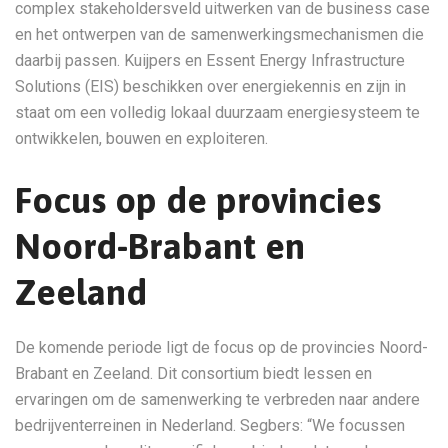
complex stakeholdersveld uitwerken van de business case
en het ontwerpen van de samenwerkingsmechanismen die
daarbij passen. Kuijpers en Essent Energy Infrastructure
Solutions (EIS) beschikken over energiekennis en zijn in
staat om een volledig lokaal duurzaam energiesysteem te
ontwikkelen, bouwen en exploiteren.
Focus op de provincies
Noord-Brabant en
Zeeland
De komende periode ligt de focus op de provincies Noord-
Brabant en Zeeland. Dit consortium biedt lessen en
ervaringen om de samenwerking te verbreden naar andere
bedrijventerreinen in Nederland. Segbers: “We focussen