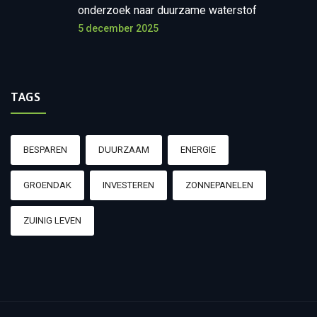
onderzoek naar duurzame waterstof
5 december 2025
TAGS
BESPAREN
DUURZAAM
ENERGIE
GROENDAK
INVESTEREN
ZONNEPANELEN
ZUINIG LEVEN