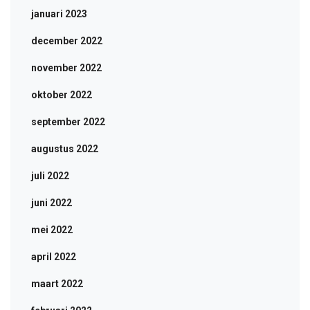
januari 2023
december 2022
november 2022
oktober 2022
september 2022
augustus 2022
juli 2022
juni 2022
mei 2022
april 2022
maart 2022