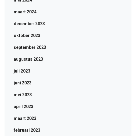
mei 2024
maart 2024
december 2023
oktober 2023
september 2023
augustus 2023
juli 2023
juni 2023
mei 2023
april 2023
maart 2023
februari 2023