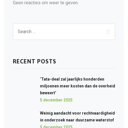
Geen reacties om weer te geven.
RECENT POSTS
‘Tata-deal zal jaarlijks honderden
miljoenen meer kosten dan de overheid
beweert’
5 december 2025
Weinig aandacht voor rechtvaardigheid
in onderzoek naar duurzame waterstof
5 december 2025