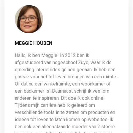
MEGGIE HOUBEN
Hallo, ik ben Meggie! In 2012 ben ik
afgestudeerd van hogeschool Zuyd, waar ik de
opleiding interieurdesign heb gedaan. Ik heb een
passie voor het tot leven brengen van een ruimte.
Of dat nu een winkelruimte, een woonkamer of
een badkamer is! Daarnaast schrijf ik veel om
anderen te inspireren. Dit doe ik ook online!
Tijdens mijn carrière heb ik geleerd om
verschillende tools in te zetten om producten en
ideeën tot leven te laten komen op websites. Ik
ben ook een alleenstaande moeder van 2 stoere