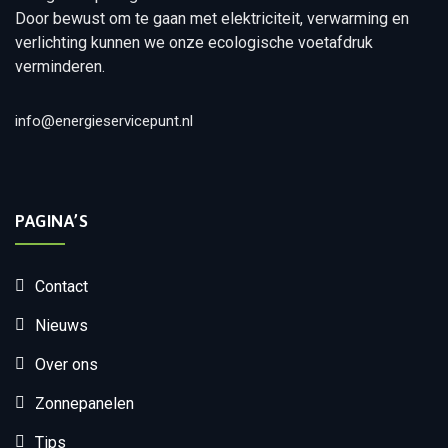
Door bewust om te gaan met elektriciteit, verwarming en
verlichting kunnen we onze ecologische voetafdruk
verminderen.
info@energieservicepunt.nl
PAGINA’S
Contact
Nieuws
Over ons
Zonnepanelen
Tips