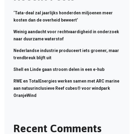
‘Tata-deal zal jaarlijks honderden miljoenen meer
kosten dan de overheid beweert’
Weinig aandacht voor rechtvaardigheid in onderzoek
naar duurzame waterstof
Nederlandse industrie produceert iets groener, maar
trendbreuk blijft uit
Shell en Linde gaan stroom delen in een e-hub
RWE en TotalEnergies werken samen met ARC marine
aan natuurinclusieve Reef cubes® voor windpark
OranjeWind
Recent Comments