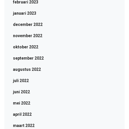
februari 2023
januari 2023
december 2022
november 2022
oktober 2022
september 2022
augustus 2022
juli 2022
juni 2022
mei 2022
april 2022
maart 2022