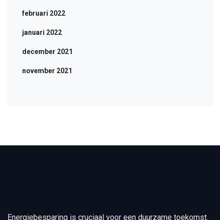
februari 2022
januari 2022
december 2021
november 2021
Energiebesparing is cruciaal voor een duurzame toekomst.