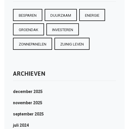
BESPAREN
DUURZAAM
ENERGIE
GROENDAK
INVESTEREN
ZONNEPANELEN
ZUINIG LEVEN
ARCHIEVEN
december 2025
november 2025
september 2025
juli 2024