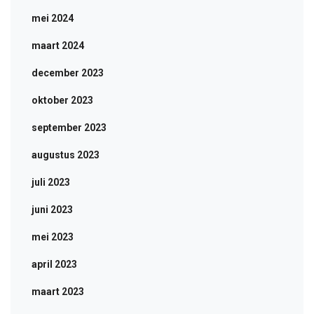
mei 2024
maart 2024
december 2023
oktober 2023
september 2023
augustus 2023
juli 2023
juni 2023
mei 2023
april 2023
maart 2023