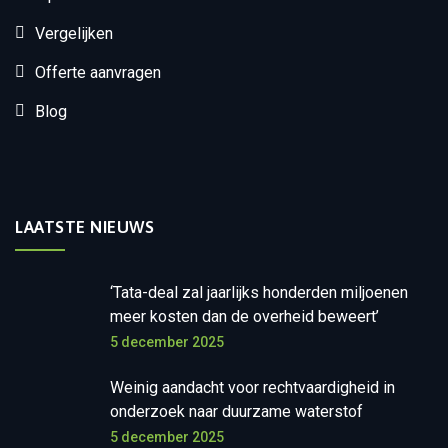
Vergelijken
Offerte aanvragen
Blog
LAATSTE NIEUWS
‘Tata-deal zal jaarlijks honderden miljoenen
meer kosten dan de overheid beweert’
5 december 2025
Weinig aandacht voor rechtvaardigheid in
onderzoek naar duurzame waterstof
5 december 2025