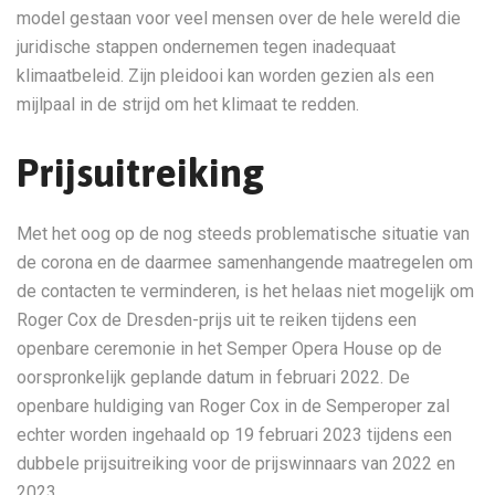
model gestaan voor veel mensen over de hele wereld die
juridische stappen ondernemen tegen inadequaat
klimaatbeleid. Zijn pleidooi kan worden gezien als een
mijlpaal in de strijd om het klimaat te redden.
Prijsuitreiking
Met het oog op de nog steeds problematische situatie van
de corona en de daarmee samenhangende maatregelen om
de contacten te verminderen, is het helaas niet mogelijk om
Roger Cox de Dresden-prijs uit te reiken tijdens een
openbare ceremonie in het Semper Opera House op de
oorspronkelijk geplande datum in februari 2022. De
openbare huldiging van Roger Cox in de Semperoper zal
echter worden ingehaald op 19 februari 2023 tijdens een
dubbele prijsuitreiking voor de prijswinnaars van 2022 en
2023.