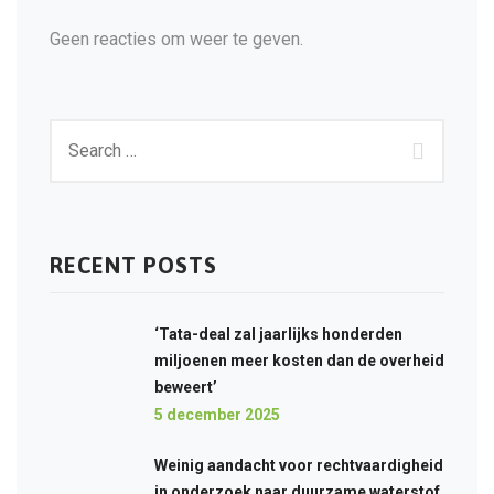
Geen reacties om weer te geven.
RECENT POSTS
‘Tata-deal zal jaarlijks honderden
miljoenen meer kosten dan de overheid
beweert’
5 december 2025
Weinig aandacht voor rechtvaardigheid
in onderzoek naar duurzame waterstof