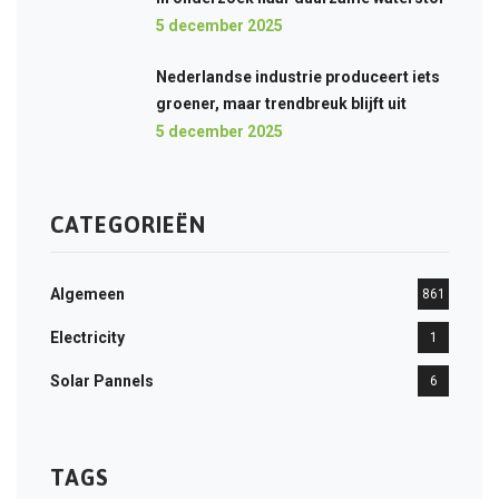
5 december 2025
Nederlandse industrie produceert iets
groener, maar trendbreuk blijft uit
5 december 2025
CATEGORIEËN
Algemeen
861
Electricity
1
Solar Pannels
6
TAGS