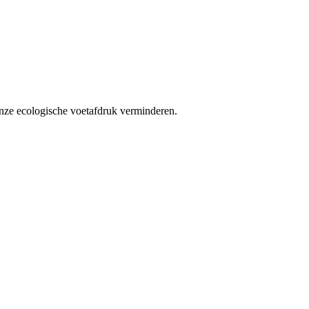
onze ecologische voetafdruk verminderen.