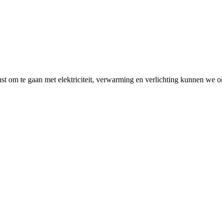
t om te gaan met elektriciteit, verwarming en verlichting kunnen we 