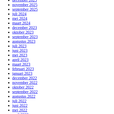
december 2025
november 2025
september 2025
juli 2024
mei 2024
maart 2024
december 2023
oktober 2023
september 2023
augustus 2023
juli 2023
juni 2023
mei 2023
april 2023
maart 2023
februari 2023
januari 2023
december 2022
november 2022
oktober 2022
september 2022
augustus 2022
juli 2022
juni 2022
mei 2022