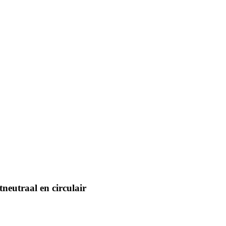
eutraal en circulair