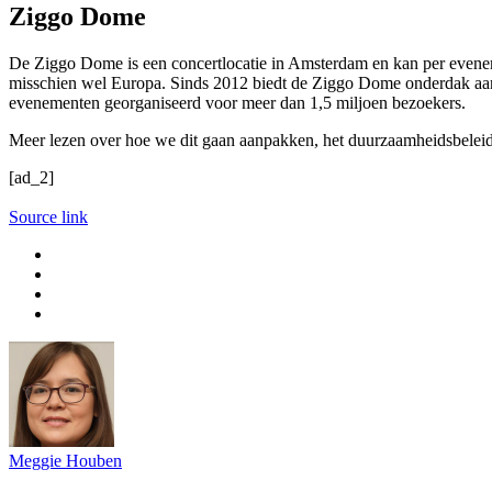
Ziggo Dome
De Ziggo Dome is een concertlocatie in Amsterdam en kan per eveneme
misschien wel Europa. Sinds 2012 biedt de Ziggo Dome onderdak aan 
evenementen georganiseerd voor meer dan 1,5 miljoen bezoekers.
Meer lezen over hoe we dit gaan aanpakken, het duurzaamheidsbeleid
[ad_2]
Source link
Meggie Houben