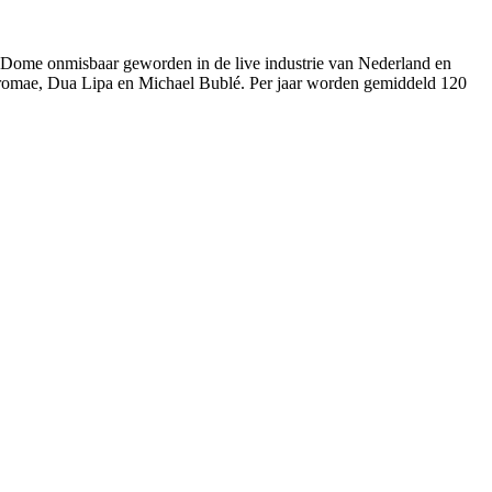
o Dome onmisbaar geworden in de live industrie van Nederland en
Stromae, Dua Lipa en Michael Bublé. Per jaar worden gemiddeld 120