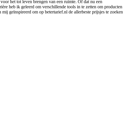
voor het tot leven brengen van een ruimte. Of dat nu een
ière heb ik geleerd om verschillende tools in te zetten om producten
mij geïnspireerd om op betertarief.nl de allerbeste prijsjes te zoeken