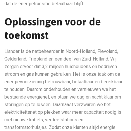
dat de energietransitie betaalbaar blijft.
Oplossingen voor de
toekomst
Liander is de netbeheerder in Noord-Holland, Flevoland,
Gelderland, Friesland en een deel van Zuid-Holland. Wij
zorgen ervoor dat 3,2 miljoen huishoudens en bedrijven
stroom en gas kunnen gebruiken. Het is onze taak om de
energievoorziening betrouwbaar, betaalbaar en bereikbaar
te houden. Daarom onderhouden en vernieuwen we het
bestaande energienet, en staan we dag en nacht klaar om
storingen op te lossen. Daarnaast verzwaren we het
elektriciteitsnet op plekken waar meer capaciteit nodig is
met nieuwe kabels, verdeelstations en
transformatorhuisjes. Zodat onze klanten altijd energie