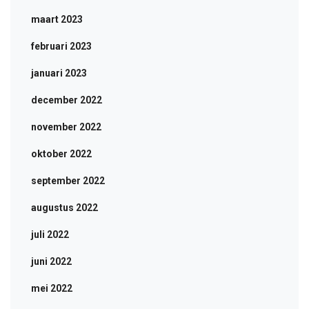
maart 2023
februari 2023
januari 2023
december 2022
november 2022
oktober 2022
september 2022
augustus 2022
juli 2022
juni 2022
mei 2022