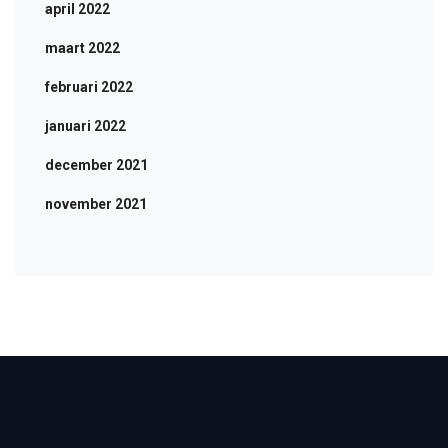
april 2022
maart 2022
februari 2022
januari 2022
december 2021
november 2021