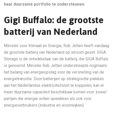
haar duurzame portfolio te ondersteunen.
Gigi Buffalo: de grootste
batterij van Nederland
Minister voor Klimaat en Energie, Rob Jetten heeft vandaag
de grootste batterij van Nederland op stroom gezet. GIGA
Storage is de ontwikkelaar van de batterij, die GIGA Buffalo
is genoemd. Minister Rob Jetten onderstreepte nogmaals
het belang van energieopslag voor de versnelling van de
energietransitie. Door batterijen op strategische plekken
aan het Nederlandse elektriciteitsnet te koppelen, kan er
meer duurzame capaciteit beschikbaar komen voor zowel
partijen die energie willen opwekken als ook voor
energieverbruikers (industrie en woonwijken).