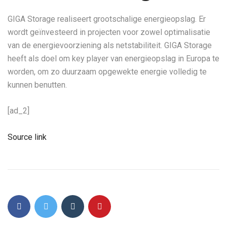
GIGA Storage realiseert grootschalige energieopslag. Er
wordt geïnvesteerd in projecten voor zowel optimalisatie
van de energievoorziening als netstabiliteit. GIGA Storage
heeft als doel om key player van energieopslag in Europa te
worden, om zo duurzaam opgewekte energie volledig te
kunnen benutten.
[ad_2]
Source link