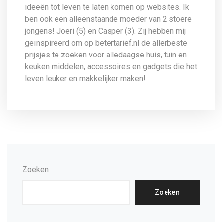
ideeën tot leven te laten komen op websites. Ik
ben ook een alleenstaande moeder van 2 stoere
jongens! Joeri (5) en Casper (3). Zij hebben mij
geïnspireerd om op betertarief.nl de allerbeste
prijsjes te zoeken voor alledaagse huis, tuin en
keuken middelen, accessoires en gadgets die het
leven leuker en makkelijker maken!
Zoeken
Zoeken