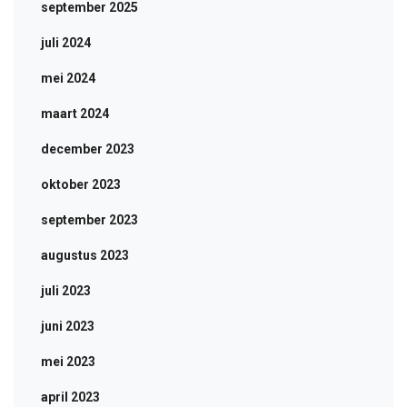
september 2025
juli 2024
mei 2024
maart 2024
december 2023
oktober 2023
september 2023
augustus 2023
juli 2023
juni 2023
mei 2023
april 2023