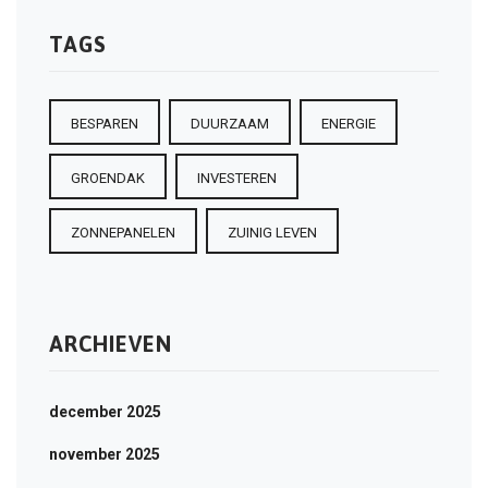
TAGS
BESPAREN
DUURZAAM
ENERGIE
GROENDAK
INVESTEREN
ZONNEPANELEN
ZUINIG LEVEN
ARCHIEVEN
december 2025
november 2025