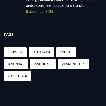
onderzoek naar duurzame waterstof
5 december 2025
TAGS
BESPAREN
DUURZAAM
ENERGIE
GROENDAK
INVESTEREN
ZONNEPANELEN
ZUINIG LEVEN