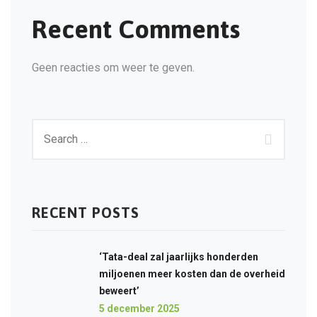
Recent Comments
Geen reacties om weer te geven.
RECENT POSTS
‘Tata-deal zal jaarlijks honderden
miljoenen meer kosten dan de overheid
beweert’
5 december 2025