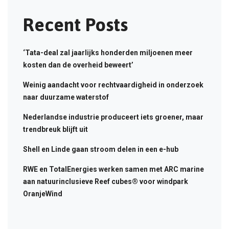
Recent Posts
‘Tata-deal zal jaarlijks honderden miljoenen meer
kosten dan de overheid beweert’
Weinig aandacht voor rechtvaardigheid in onderzoek
naar duurzame waterstof
Nederlandse industrie produceert iets groener, maar
trendbreuk blijft uit
Shell en Linde gaan stroom delen in een e-hub
RWE en TotalEnergies werken samen met ARC marine
aan natuurinclusieve Reef cubes® voor windpark
OranjeWind