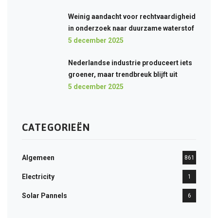
Weinig aandacht voor rechtvaardigheid
in onderzoek naar duurzame waterstof
5 december 2025
Nederlandse industrie produceert iets
groener, maar trendbreuk blijft uit
5 december 2025
CATEGORIEËN
Algemeen
861
Electricity
1
Solar Pannels
6