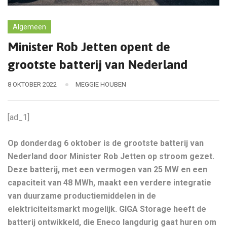
Algemeen
Minister Rob Jetten opent de
grootste batterij van Nederland
8 OKTOBER 2022
MEGGIE HOUBEN
[ad_1]
Op donderdag 6 oktober is de grootste batterij van
Nederland door Minister Rob Jetten op stroom gezet.
Deze batterij, met een vermogen van 25 MW en een
capaciteit van 48 MWh, maakt een verdere integratie
van duurzame productiemiddelen in de
elektriciteitsmarkt mogelijk. GIGA Storage heeft de
batterij ontwikkeld, die Eneco langdurig gaat huren om