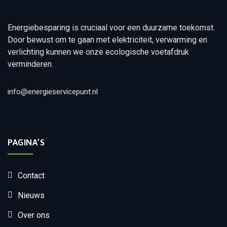
Energiebesparing is cruciaal voor een duurzame toekomst.
Door bewust om te gaan met elektriciteit, verwarming en
verlichting kunnen we onze ecologische voetafdruk
verminderen.
info@energieservicepunt.nl
PAGINA’S
Contact
Nieuws
Over ons