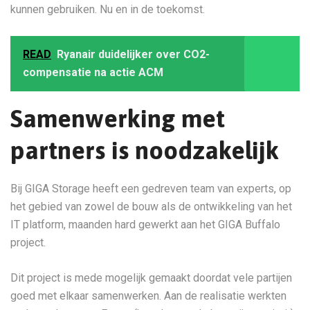
kunnen gebruiken. Nu en in de toekomst.
READ
Ryanair duidelijker over CO2-
compensatie na actie ACM
Samenwerking met
partners is noodzakelijk
Bij GIGA Storage heeft een gedreven team van experts, op
het gebied van zowel de bouw als de ontwikkeling van het
IT platform, maanden hard gewerkt aan het GIGA Buffalo
project.
Dit project is mede mogelijk gemaakt doordat vele partijen
goed met elkaar samenwerken. Aan de realisatie werkten