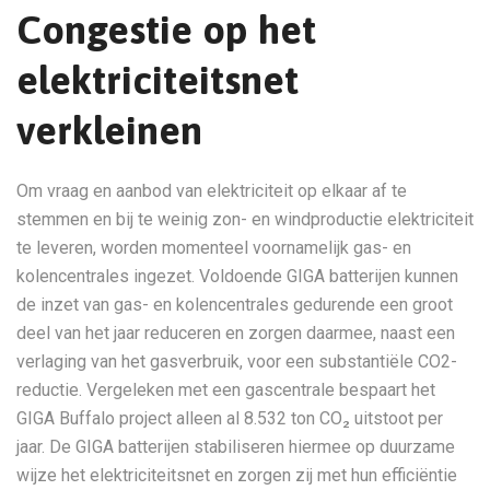
Congestie op het
elektriciteitsnet
verkleinen
Om vraag en aanbod van elektriciteit op elkaar af te
stemmen en bij te weinig zon- en windproductie elektriciteit
te leveren, worden momenteel voornamelijk gas- en
kolencentrales ingezet. Voldoende GIGA batterijen kunnen
de inzet van gas- en kolencentrales gedurende een groot
deel van het jaar reduceren en zorgen daarmee, naast een
verlaging van het gasverbruik, voor een substantiële CO2-
reductie. Vergeleken met een gascentrale bespaart het
GIGA Buffalo project alleen al 8.532 ton CO₂ uitstoot per
jaar. De GIGA batterijen stabiliseren hiermee op duurzame
wijze het elektriciteitsnet en zorgen zij met hun efficiëntie