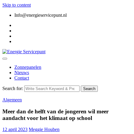
Skip to content
Info@energieservicepunt.nl
Zonnepanelen
Nieuws
Contact
Search for:
Search
Algemeen
Meer dan de helft van de jongeren wil meer
aandacht voor het klimaat op school
12 april 2023
Meggie Houben