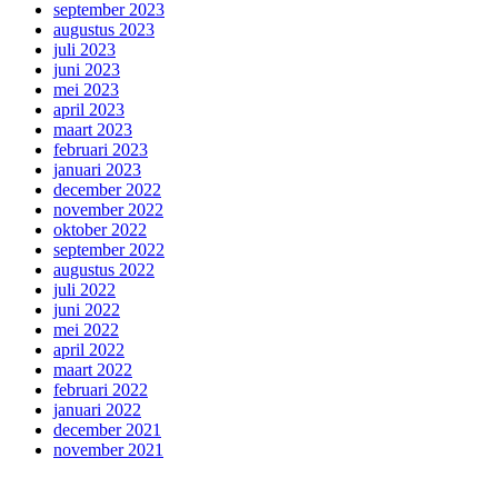
september 2023
augustus 2023
juli 2023
juni 2023
mei 2023
april 2023
maart 2023
februari 2023
januari 2023
december 2022
november 2022
oktober 2022
september 2022
augustus 2022
juli 2022
juni 2022
mei 2022
april 2022
maart 2022
februari 2022
januari 2022
december 2021
november 2021