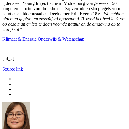
tijdens een Young Impact-actie in Middelburg vorige week 150
jongeren in actie voor het klimaat. Zij verruilden stoeptegels voor
plantjes en bloemzaadjes. Deelnemer Britt Evers (18):
“We hebben
bloemen geplant en zwerfafval opgeruimd. Ik vond het heel leuk om
op deze manier iets te doen voor de natuur en de omgeving op te
vrolijken!”
Klimaat & Energie
Onderwijs & Wetenschap
[ad_2]
Source link