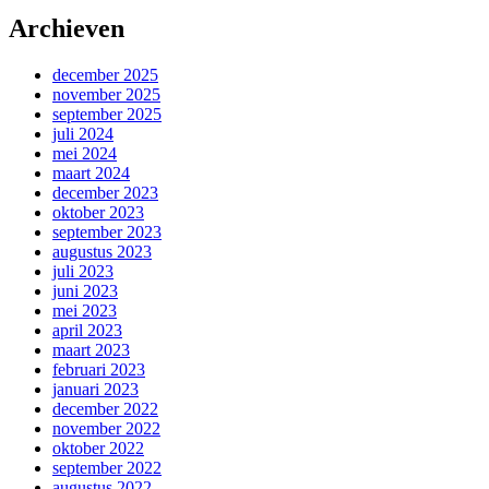
Archieven
december 2025
november 2025
september 2025
juli 2024
mei 2024
maart 2024
december 2023
oktober 2023
september 2023
augustus 2023
juli 2023
juni 2023
mei 2023
april 2023
maart 2023
februari 2023
januari 2023
december 2022
november 2022
oktober 2022
september 2022
augustus 2022