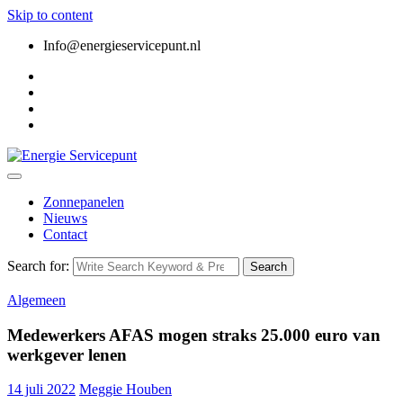
Skip to content
Info@energieservicepunt.nl
Zonnepanelen
Nieuws
Contact
Search for:
Search
Algemeen
Medewerkers AFAS mogen straks 25.000 euro van
werkgever lenen
14 juli 2022
Meggie Houben