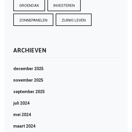
GROENDAK
INVESTEREN
ZONNEPANELEN
ZUINIG LEVEN
ARCHIEVEN
december 2025
november 2025
september 2025
juli 2024
mei 2024
maart 2024