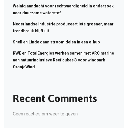
Weinig aandacht voor rechtvaardigheid in onderzoek
naar duurzame waterstof
Nederlandse industrie produceert iets groener, maar
trendbreuk blijft uit
Shell en Linde gaan stroom delen in een e-hub
RWE en TotalEnergies werken samen met ARC marine
aan natuurinclusieve Reef cubes® voor windpark
OranjeWind
Recent Comments
Geen reacties om weer te geven.