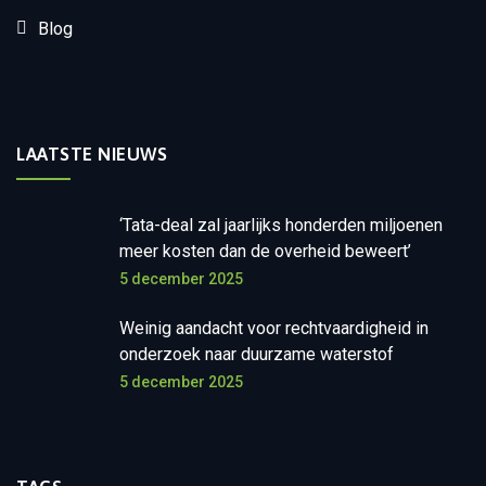
Blog
LAATSTE NIEUWS
‘Tata-deal zal jaarlijks honderden miljoenen
meer kosten dan de overheid beweert’
5 december 2025
Weinig aandacht voor rechtvaardigheid in
onderzoek naar duurzame waterstof
5 december 2025