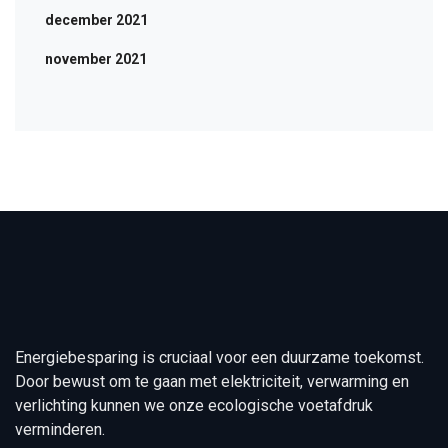
december 2021
november 2021
Energiebesparing is cruciaal voor een duurzame toekomst.
Door bewust om te gaan met elektriciteit, verwarming en
verlichting kunnen we onze ecologische voetafdruk
verminderen.