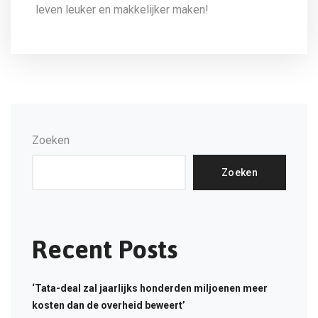
leven leuker en makkelijker maken!
Zoeken
Zoeken
Recent Posts
‘Tata-deal zal jaarlijks honderden miljoenen meer
kosten dan de overheid beweert’