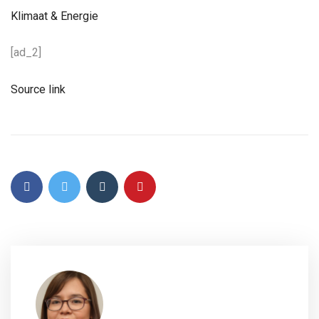
Klimaat & Energie
[ad_2]
Source link