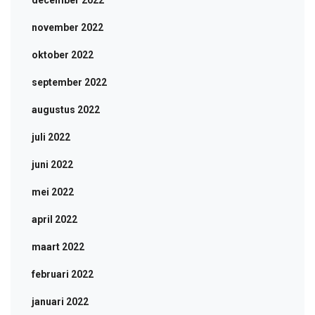
december 2022
november 2022
oktober 2022
september 2022
augustus 2022
juli 2022
juni 2022
mei 2022
april 2022
maart 2022
februari 2022
januari 2022