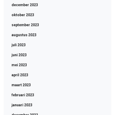
december 2023
oktober 2023
september 2023
augustus 2023
juli 2023
juni 2023
mei 2023
april 2023
maart 2023
februari 2023
januari 2023