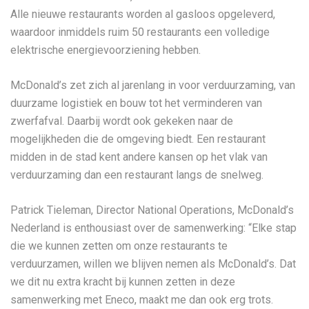
Alle nieuwe restaurants worden al gasloos opgeleverd,
waardoor inmiddels ruim 50 restaurants een volledige
elektrische energievoorziening hebben.
McDonald’s zet zich al jarenlang in voor verduurzaming, van
duurzame logistiek en bouw tot het verminderen van
zwerfafval. Daarbij wordt ook gekeken naar de
mogelijkheden die de omgeving biedt. Een restaurant
midden in de stad kent andere kansen op het vlak van
verduurzaming dan een restaurant langs de snelweg.
Patrick Tieleman, Director National Operations, McDonald’s
Nederland is enthousiast over de samenwerking: “Elke stap
die we kunnen zetten om onze restaurants te
verduurzamen, willen we blijven nemen als McDonald’s. Dat
we dit nu extra kracht bij kunnen zetten in deze
samenwerking met Eneco, maakt me dan ook erg trots.