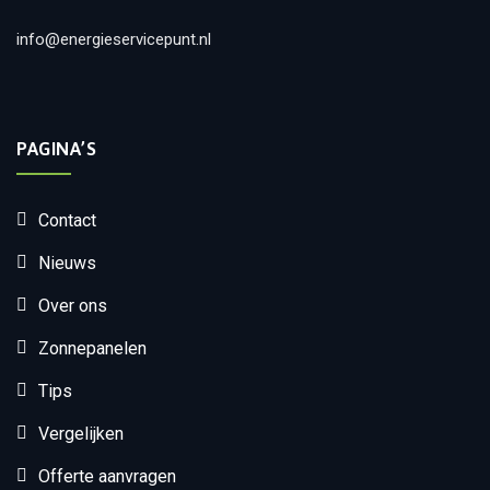
info@energieservicepunt.nl
PAGINA’S
Contact
Nieuws
Over ons
Zonnepanelen
Tips
Vergelijken
Offerte aanvragen