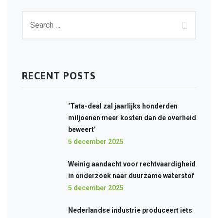
RECENT POSTS
‘Tata-deal zal jaarlijks honderden
miljoenen meer kosten dan de overheid
beweert’
5 december 2025
Weinig aandacht voor rechtvaardigheid
in onderzoek naar duurzame waterstof
5 december 2025
Nederlandse industrie produceert iets