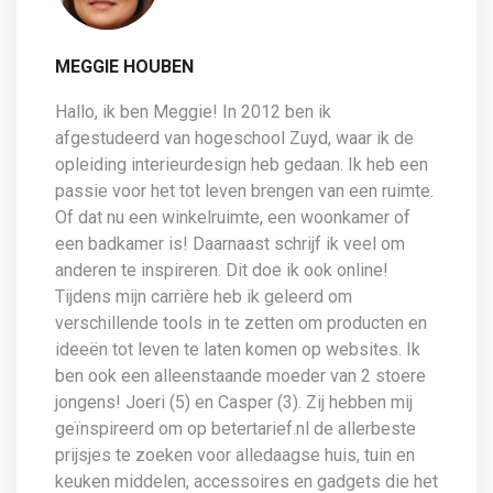
MEGGIE HOUBEN
Hallo, ik ben Meggie! In 2012 ben ik
afgestudeerd van hogeschool Zuyd, waar ik de
opleiding interieurdesign heb gedaan. Ik heb een
passie voor het tot leven brengen van een ruimte.
Of dat nu een winkelruimte, een woonkamer of
een badkamer is! Daarnaast schrijf ik veel om
anderen te inspireren. Dit doe ik ook online!
Tijdens mijn carrière heb ik geleerd om
verschillende tools in te zetten om producten en
ideeën tot leven te laten komen op websites. Ik
ben ook een alleenstaande moeder van 2 stoere
jongens! Joeri (5) en Casper (3). Zij hebben mij
geïnspireerd om op betertarief.nl de allerbeste
prijsjes te zoeken voor alledaagse huis, tuin en
keuken middelen, accessoires en gadgets die het