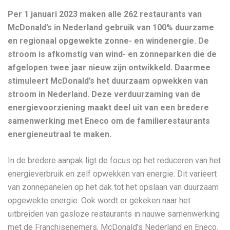
Per 1 januari 2023 maken alle 262 restaurants van
McDonald’s in Nederland gebruik van 100% duurzame
en regionaal opgewekte zonne- en windenergie. De
stroom is afkomstig van wind- en zonneparken die de
afgelopen twee jaar nieuw zijn ontwikkeld. Daarmee
stimuleert McDonald’s het duurzaam opwekken van
stroom in Nederland. Deze verduurzaming van de
energievoorziening maakt deel uit van een bredere
samenwerking met Eneco om de familierestaurants
energieneutraal te maken.
In de bredere aanpak ligt de focus op het reduceren van het
energieverbruik en zelf opwekken van energie. Dit varieert
van zonnepanelen op het dak tot het opslaan van duurzaam
opgewekte energie. Ook wordt er gekeken naar het
uitbreiden van gasloze restaurants in nauwe samenwerking
met de Franchisenemers, McDonald’s Nederland en Eneco.