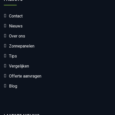
Contact
Nieuws
Over ons
Zonnepanelen
Tips
Vergelijken
Offerte aanvragen
Blog