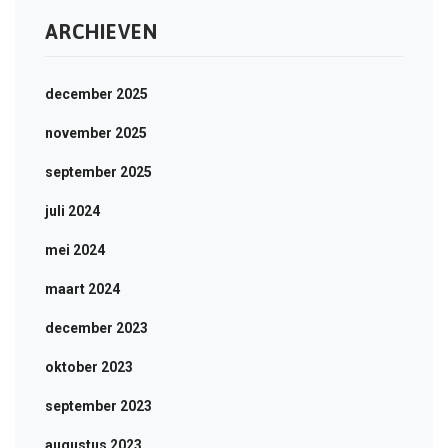
ARCHIEVEN
december 2025
november 2025
september 2025
juli 2024
mei 2024
maart 2024
december 2023
oktober 2023
september 2023
augustus 2023