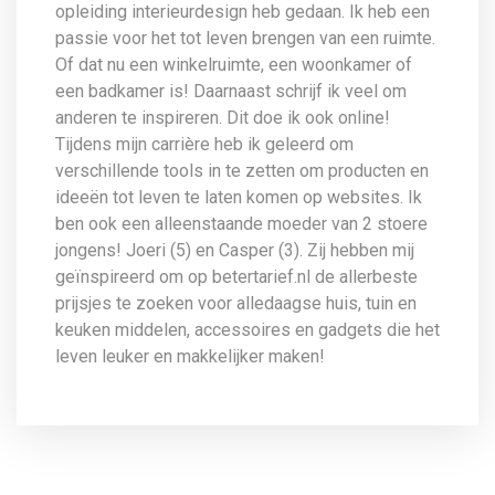
opleiding interieurdesign heb gedaan. Ik heb een
passie voor het tot leven brengen van een ruimte.
Of dat nu een winkelruimte, een woonkamer of
een badkamer is! Daarnaast schrijf ik veel om
anderen te inspireren. Dit doe ik ook online!
Tijdens mijn carrière heb ik geleerd om
verschillende tools in te zetten om producten en
ideeën tot leven te laten komen op websites. Ik
ben ook een alleenstaande moeder van 2 stoere
jongens! Joeri (5) en Casper (3). Zij hebben mij
geïnspireerd om op betertarief.nl de allerbeste
prijsjes te zoeken voor alledaagse huis, tuin en
keuken middelen, accessoires en gadgets die het
leven leuker en makkelijker maken!