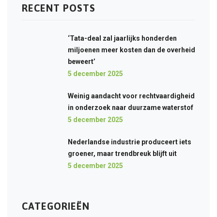
RECENT POSTS
‘Tata-deal zal jaarlijks honderden
miljoenen meer kosten dan de overheid
beweert’
5 december 2025
Weinig aandacht voor rechtvaardigheid
in onderzoek naar duurzame waterstof
5 december 2025
Nederlandse industrie produceert iets
groener, maar trendbreuk blijft uit
5 december 2025
CATEGORIEËN