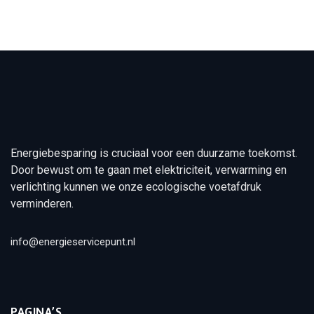
Energiebesparing is cruciaal voor een duurzame toekomst.
Door bewust om te gaan met elektriciteit, verwarming en
verlichting kunnen we onze ecologische voetafdruk
verminderen.
info@energieservicepunt.nl
PAGINA’S