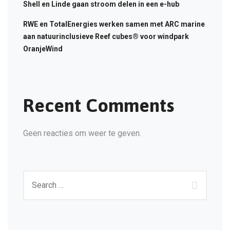
Shell en Linde gaan stroom delen in een e-hub
RWE en TotalEnergies werken samen met ARC marine
aan natuurinclusieve Reef cubes® voor windpark
OranjeWind
Recent Comments
Geen reacties om weer te geven.