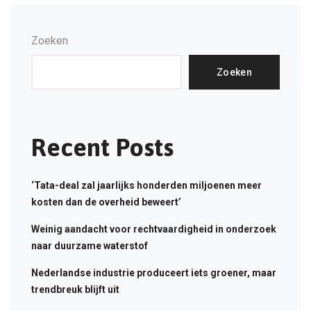
Zoeken
Zoeken
Recent Posts
‘Tata-deal zal jaarlijks honderden miljoenen meer
kosten dan de overheid beweert’
Weinig aandacht voor rechtvaardigheid in onderzoek
naar duurzame waterstof
Nederlandse industrie produceert iets groener, maar
trendbreuk blijft uit