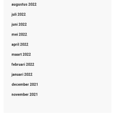
augustus 2022
juli 2022
juni 2022
mei 2022
april 2022
maart 2022
februari 2022
januari 2022
december 2021
november 2021