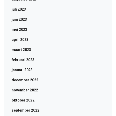
juli 2023
juni 2023
mei 2023
april 2023
maart 2023
februari 2023
januari 2023
december 2022
november 2022
oktober 2022
september 2022