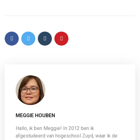
MEGGIE HOUBEN
Hallo, ik ben Meggie! In 2012 ben ik
afgestudeerd van hogeschool Zuyd, waar ik de