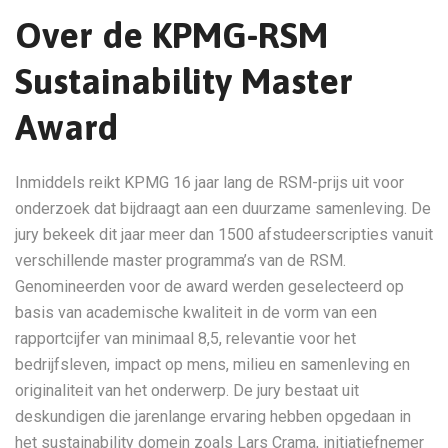
Over de KPMG-RSM
Sustainability Master
Award
Inmiddels reikt KPMG 16 jaar lang de RSM-prijs uit voor
onderzoek dat bijdraagt aan een duurzame samenleving. De
jury bekeek dit jaar meer dan 1500 afstudeerscripties vanuit
verschillende master programma’s van de RSM.
Genomineerden voor de award werden geselecteerd op
basis van academische kwaliteit in de vorm van een
rapportcijfer van minimaal 8,5, relevantie voor het
bedrijfsleven, impact op mens, milieu en samenleving en
originaliteit van het onderwerp. De jury bestaat uit
deskundigen die jarenlange ervaring hebben opgedaan in
het sustainability domein zoals Lars Crama, initiatiefnemer