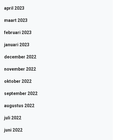
april 2023
maart 2023
februari 2023
januari 2023
december 2022
november 2022
oktober 2022
september 2022
augustus 2022
juli 2022
juni 2022