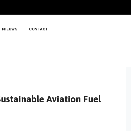
NIEUWS
CONTACT
ustainable Aviation Fuel