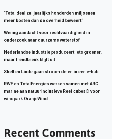
‘Tata-deal zal jaarlijks honderden miljoenen
meer kosten dan de overheid beweert’
Weinig aandacht voor rechtvaardigheid in
onderzoek naar duurzame waterstof
Nederlandse industrie produceert iets groener,
maar trendbreuk blijft uit
Shell en Linde gaan stroom delen in een e-hub
RWE en TotalEnergies werken samen met ARC
marine aan natuurinclusieve Reef cubes® voor
windpark OranjeWind
Recent Comments