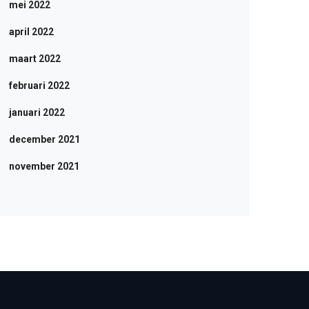
mei 2022
april 2022
maart 2022
februari 2022
januari 2022
december 2021
november 2021