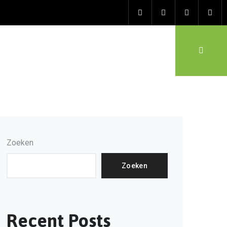
Zoeken
Zoeken
Recent Posts