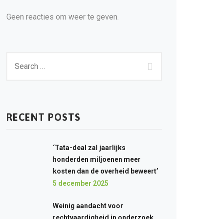
Geen reacties om weer te geven.
RECENT POSTS
‘Tata-deal zal jaarlijks
honderden miljoenen meer
kosten dan de overheid beweert’
5 december 2025
Weinig aandacht voor
rechtvaardigheid in onderzoek