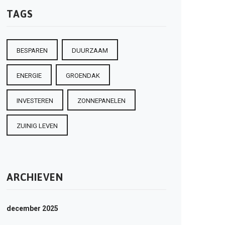
TAGS
BESPAREN
DUURZAAM
ENERGIE
GROENDAK
INVESTEREN
ZONNEPANELEN
ZUINIG LEVEN
ARCHIEVEN
december 2025