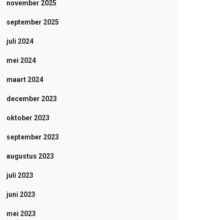
november 2025
september 2025
juli 2024
mei 2024
maart 2024
december 2023
oktober 2023
september 2023
augustus 2023
juli 2023
juni 2023
mei 2023