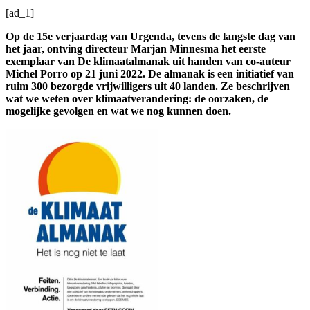
[ad_1]
Op de 15e verjaardag van Urgenda, tevens de langste dag van
het jaar, ontving directeur Marjan Minnesma het eerste
exemplaar van De klimaatalmanak uit handen van co-auteur
Michel Porro op 21 juni 2022. De almanak is een initiatief van
ruim 300 bezorgde vrijwilligers uit 40 landen. Ze beschrijven
wat we weten over klimaatverandering: de oorzaken, de
mogelijke gevolgen en wat we nog kunnen doen.