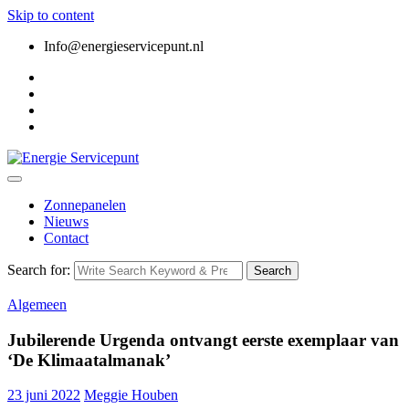
Skip to content
Info@energieservicepunt.nl
Zonnepanelen
Nieuws
Contact
Search for:
Search
Algemeen
Jubilerende Urgenda ontvangt eerste exemplaar van
‘De Klimaatalmanak’
23 juni 2022
Meggie Houben