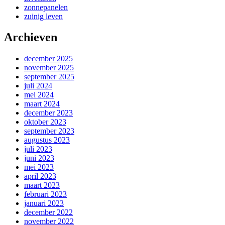
zonnepanelen
zuinig leven
Archieven
december 2025
november 2025
september 2025
juli 2024
mei 2024
maart 2024
december 2023
oktober 2023
september 2023
augustus 2023
juli 2023
juni 2023
mei 2023
april 2023
maart 2023
februari 2023
januari 2023
december 2022
november 2022