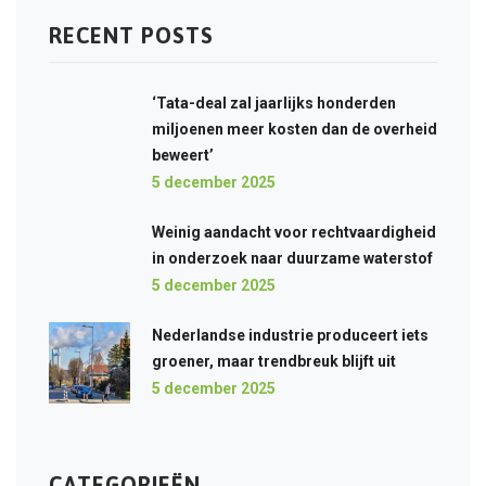
RECENT POSTS
‘Tata-deal zal jaarlijks honderden
miljoenen meer kosten dan de overheid
beweert’
5 december 2025
Weinig aandacht voor rechtvaardigheid
in onderzoek naar duurzame waterstof
5 december 2025
Nederlandse industrie produceert iets
groener, maar trendbreuk blijft uit
5 december 2025
CATEGORIEËN