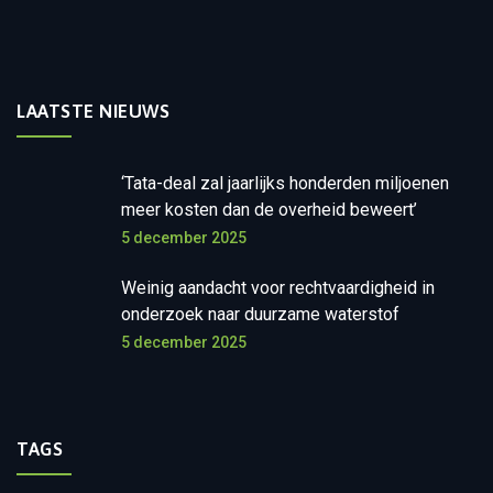
LAATSTE NIEUWS
‘Tata-deal zal jaarlijks honderden miljoenen
meer kosten dan de overheid beweert’
5 december 2025
Weinig aandacht voor rechtvaardigheid in
onderzoek naar duurzame waterstof
5 december 2025
TAGS