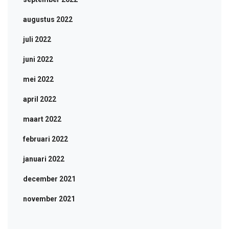
augustus 2022
juli 2022
juni 2022
mei 2022
april 2022
maart 2022
februari 2022
januari 2022
december 2021
november 2021