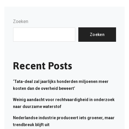
Zoeken
Zoeken
Recent Posts
‘Tata-deal zal jaarlijks honderden miljoenen meer
kosten dan de overheid beweert’
Weinig aandacht voor rechtvaardigheid in onderzoek
naar duurzame waterstof
Nederlandse industrie produceert iets groener, maar
trendbreuk blijft uit