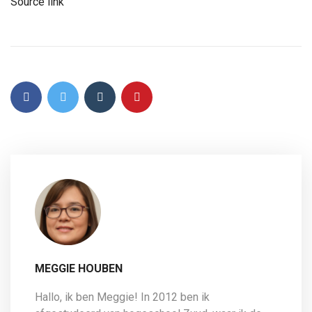
Source link
MEGGIE HOUBEN
Hallo, ik ben Meggie! In 2012 ben ik