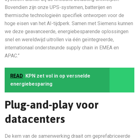
Bovendien zijn onze UPS-systemen, batterijen en
thermische technologieën specifiek ontworpen voor de
hoge eisen van het AI-tijdperk. Samen met Siemens kunnen
we deze geavanceerde, energiebesparende oplossingen
snel en wereldwijd uitrollen via één geïntegreerde,
internationaal ondersteunde supply chain in EMEA en
APAC.”
READ
KPN zet vol in op versnelde
energiebesparing
Plug-and-play voor
datacenters
De kern van de samenwerking draait om geprefabriceerde