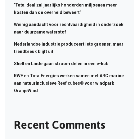
‘Tata-deal zal jaarlijks honderden miljoenen meer
kosten dan de overheid beweert’
Weinig aandacht voor rechtvaardigheid in onderzoek
naar duurzame waterstof
Nederlandse industrie produceert iets groener, maar
trendbreuk blijft uit
Shell en Linde gaan stroom delen in een e-hub
RWE en TotalEnergies werken samen met ARC marine
aan natuurinclusieve Reef cubes® voor windpark
OranjeWind
Recent Comments