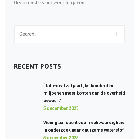
Geen reacties om weer te geven.
RECENT POSTS
‘Tata-deal zal jaarlijks honderden
miljoenen meer kosten dan de overheid
beweert’
5 december 2025
Weinig aandacht voor rechtvaardigheid
in onderzoek naar duurzame waterstof
5 december 2025