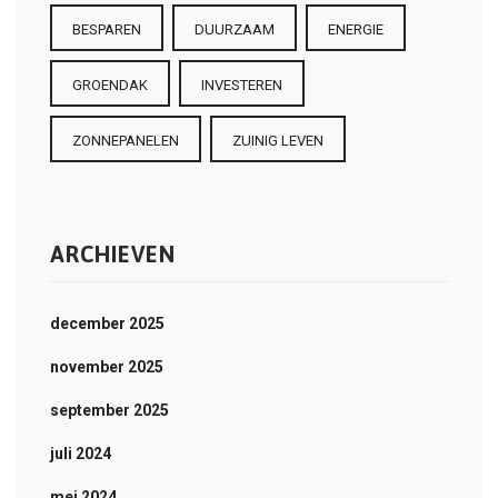
BESPAREN
DUURZAAM
ENERGIE
GROENDAK
INVESTEREN
ZONNEPANELEN
ZUINIG LEVEN
ARCHIEVEN
december 2025
november 2025
september 2025
juli 2024
mei 2024