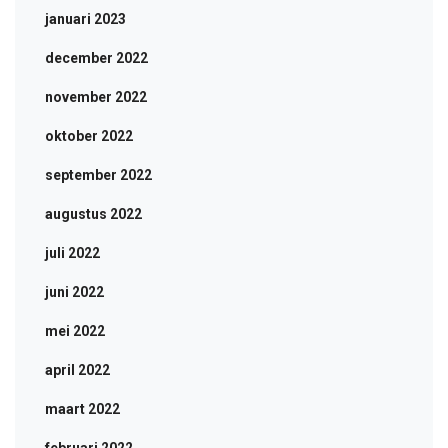
januari 2023
december 2022
november 2022
oktober 2022
september 2022
augustus 2022
juli 2022
juni 2022
mei 2022
april 2022
maart 2022