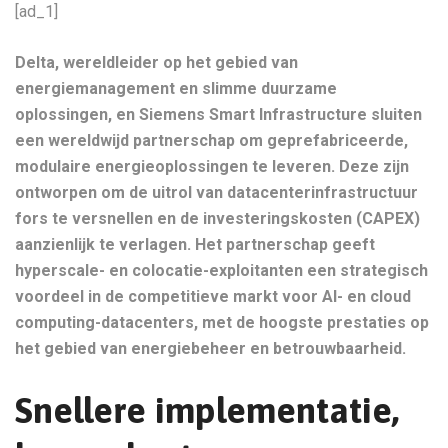
[ad_1]
Delta, wereldleider op het gebied van
energiemanagement en slimme duurzame
oplossingen, en Siemens Smart Infrastructure sluiten
een wereldwijd partnerschap om geprefabriceerde,
modulaire energieoplossingen te leveren. Deze zijn
ontworpen om de uitrol van datacenterinfrastructuur
fors te versnellen en de investeringskosten (CAPEX)
aanzienlijk te verlagen. Het partnerschap geeft
hyperscale- en colocatie-exploitanten een strategisch
voordeel in de competitieve markt voor AI- en cloud
computing-datacenters, met de hoogste prestaties op
het gebied van energiebeheer en betrouwbaarheid.
Snellere implementatie,