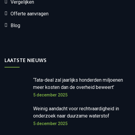
Vergelijken
Offerte aanvragen
Blog
LAATSTE NIEUWS
‘Tata-deal zal jaarlijks honderden miljoenen
meer kosten dan de overheid beweert’
5 december 2025
Weinig aandacht voor rechtvaardigheid in
onderzoek naar duurzame waterstof
5 december 2025