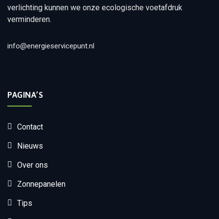
verlichting kunnen we onze ecologische voetafdruk
verminderen.
info@energieservicepunt.nl
PAGINA’S
Contact
Nieuws
Over ons
Zonnepanelen
Tips