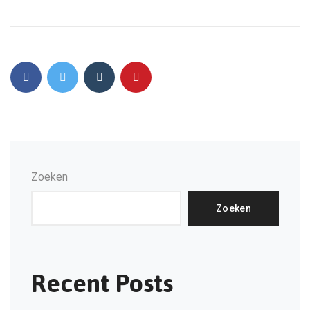
Zoeken
Zoeken
Recent Posts