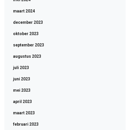
maart 2024
december 2023
oktober 2023
september 2023
augustus 2023
juli 2023
juni 2023
mei 2023
april 2023
maart 2023
februari 2023