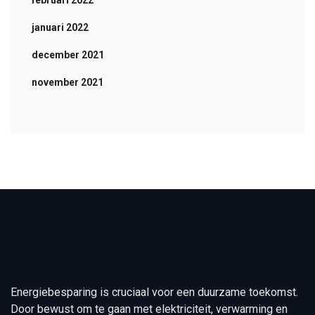
februari 2022
januari 2022
december 2021
november 2021
Energiebesparing is cruciaal voor een duurzame toekomst.
Door bewust om te gaan met elektriciteit, verwarming en