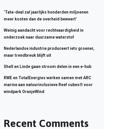
‘Tata-deal zal jaarlijks honderden miljoenen
meer kosten dan de overheid beweert’
Weinig aandacht voor rechtvaardigheid in
onderzoek naar duurzame waterstof
Nederlandse industrie produceert iets groener,
maar trendbreuk blijft uit
Shell en Linde gaan stroom delen in een e-hub
RWE en TotalEnergies werken samen met ARC
marine aan natuurinclusieve Reef cubes® voor
windpark OranjeWind
Recent Comments