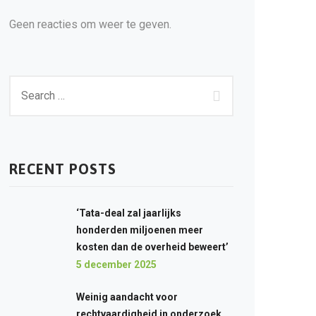
Geen reacties om weer te geven.
RECENT POSTS
‘Tata-deal zal jaarlijks
honderden miljoenen meer
kosten dan de overheid beweert’
5 december 2025
Weinig aandacht voor
rechtvaardigheid in onderzoek