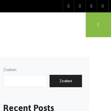
Zoeken
Zoeken
Recent Posts