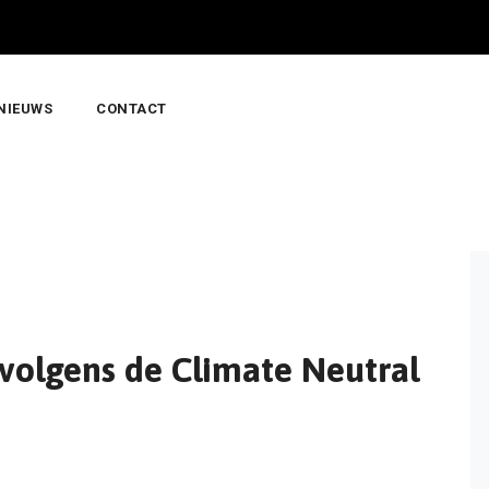
NIEUWS
CONTACT
volgens de Climate Neutral