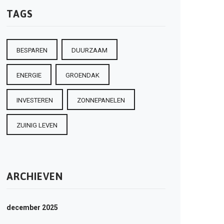
TAGS
BESPAREN
DUURZAAM
ENERGIE
GROENDAK
INVESTEREN
ZONNEPANELEN
ZUINIG LEVEN
ARCHIEVEN
december 2025