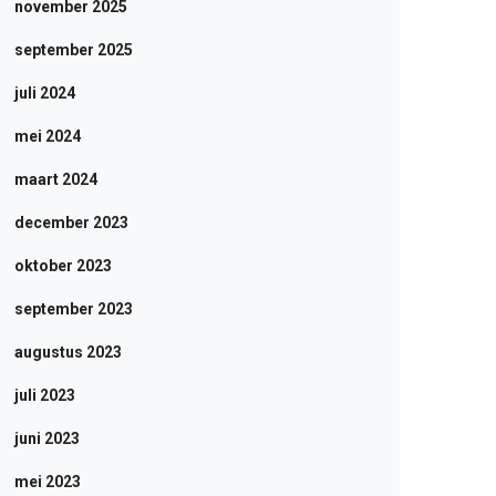
november 2025
september 2025
juli 2024
mei 2024
maart 2024
december 2023
oktober 2023
september 2023
augustus 2023
juli 2023
juni 2023
mei 2023