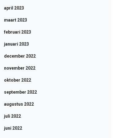
april 2023
maart 2023
februari 2023
januari 2023
december 2022
november 2022
oktober 2022
september 2022
augustus 2022
juli 2022
juni 2022