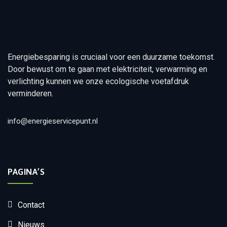
Energiebesparing is cruciaal voor een duurzame toekomst.
Door bewust om te gaan met elektriciteit, verwarming en
verlichting kunnen we onze ecologische voetafdruk
verminderen.
info@energieservicepunt.nl
PAGINA’S
Contact
Nieuws