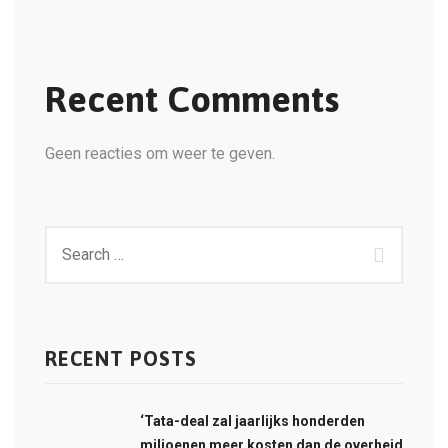
Recent Comments
Geen reacties om weer te geven.
RECENT POSTS
‘Tata-deal zal jaarlijks honderden
miljoenen meer kosten dan de overheid