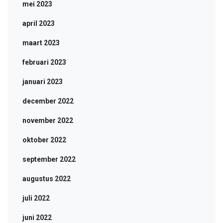
mei 2023
april 2023
maart 2023
februari 2023
januari 2023
december 2022
november 2022
oktober 2022
september 2022
augustus 2022
juli 2022
juni 2022