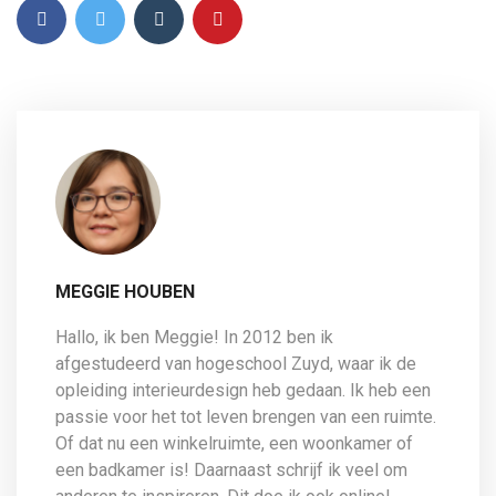
MEGGIE HOUBEN
Hallo, ik ben Meggie! In 2012 ben ik
afgestudeerd van hogeschool Zuyd, waar ik de
opleiding interieurdesign heb gedaan. Ik heb een
passie voor het tot leven brengen van een ruimte.
Of dat nu een winkelruimte, een woonkamer of
een badkamer is! Daarnaast schrijf ik veel om