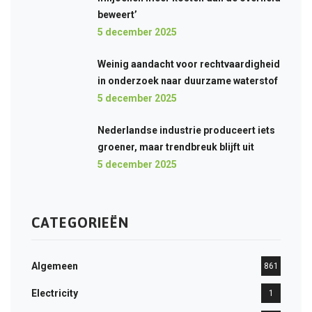
beweert’
5 december 2025
Weinig aandacht voor rechtvaardigheid
in onderzoek naar duurzame waterstof
5 december 2025
Nederlandse industrie produceert iets
groener, maar trendbreuk blijft uit
5 december 2025
CATEGORIEËN
Algemeen
861
Electricity
1