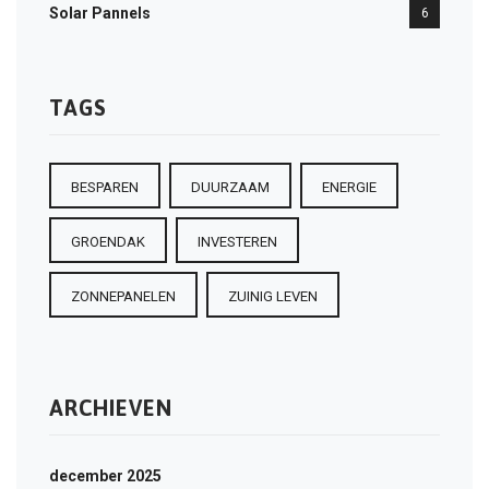
Solar Pannels
6
TAGS
BESPAREN
DUURZAAM
ENERGIE
GROENDAK
INVESTEREN
ZONNEPANELEN
ZUINIG LEVEN
ARCHIEVEN
december 2025