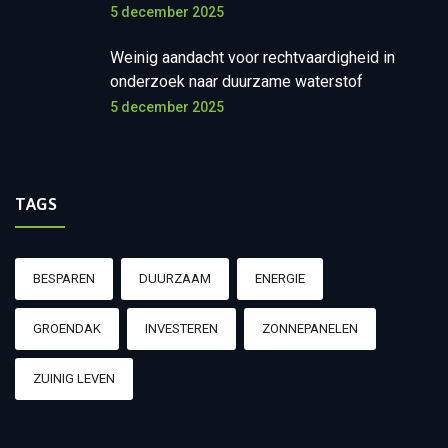
5 december 2025
Weinig aandacht voor rechtvaardigheid in
onderzoek naar duurzame waterstof
5 december 2025
TAGS
BESPAREN
DUURZAAM
ENERGIE
GROENDAK
INVESTEREN
ZONNEPANELEN
ZUINIG LEVEN