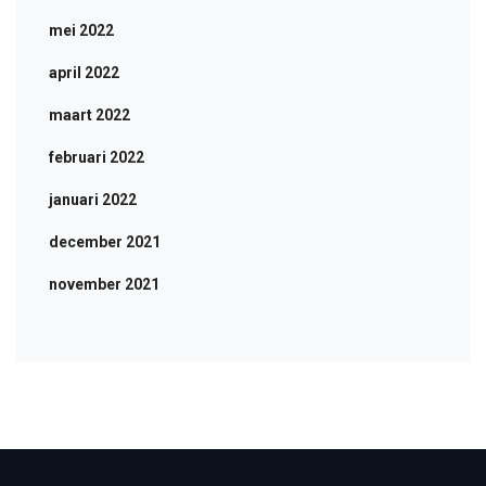
mei 2022
april 2022
maart 2022
februari 2022
januari 2022
december 2021
november 2021