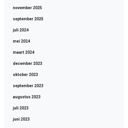
november 2025
september 2025
juli 2024
mei 2024
maart 2024
december 2023
oktober 2023
september 2023
augustus 2023
juli 2023
juni 2023