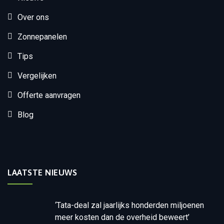
Over ons
Zonnepanelen
Tips
Vergelijken
Offerte aanvragen
Blog
LAATSTE NIEUWS
‘Tata-deal zal jaarlijks honderden miljoenen
meer kosten dan de overheid beweert’