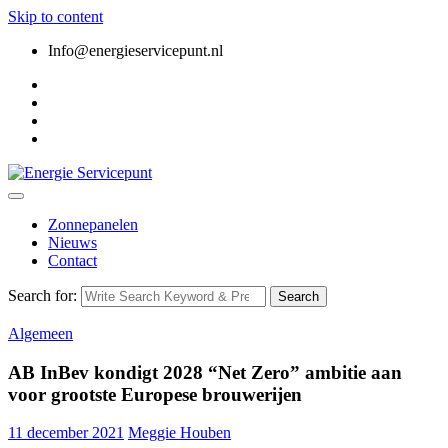
Skip to content
Info@energieservicepunt.nl
Zonnepanelen
Nieuws
Contact
Search for:
Search
Algemeen
AB InBev kondigt 2028 “Net Zero” ambitie aan
voor grootste Europese brouwerijen
11 december 2021
Meggie Houben