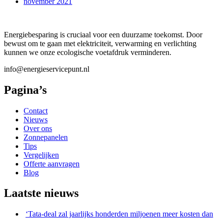
november 2021
Energiebesparing is cruciaal voor een duurzame toekomst. Door
bewust om te gaan met elektriciteit, verwarming en verlichting
kunnen we onze ecologische voetafdruk verminderen.
info@energieservicepunt.nl
Pagina’s
Contact
Nieuws
Over ons
Zonnepanelen
Tips
Vergelijken
Offerte aanvragen
Blog
Laatste nieuws
‘Tata-deal zal jaarlijks honderden miljoenen meer kosten dan