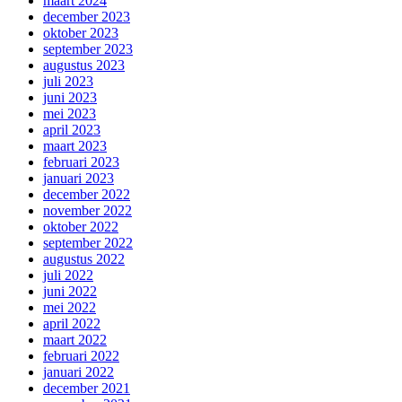
maart 2024
december 2023
oktober 2023
september 2023
augustus 2023
juli 2023
juni 2023
mei 2023
april 2023
maart 2023
februari 2023
januari 2023
december 2022
november 2022
oktober 2022
september 2022
augustus 2022
juli 2022
juni 2022
mei 2022
april 2022
maart 2022
februari 2022
januari 2022
december 2021