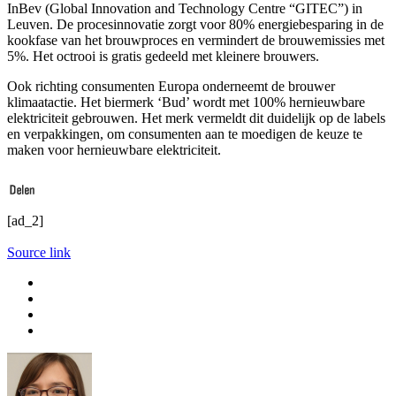
InBev (Global Innovation and Technology Centre “GITEC”) in
Leuven. De procesinnovatie zorgt voor 80% energiebesparing in de
kookfase van het brouwproces en vermindert de brouwemissies met
5%. Het octrooi is gratis gedeeld met kleinere brouwers.
Ook richting consumenten Europa onderneemt de brouwer
klimaatactie. Het biermerk ‘Bud’ wordt met 100% hernieuwbare
elektriciteit gebrouwen. Het merk vermeldt dit duidelijk op de labels
en verpakkingen, om consumenten aan te moedigen de keuze te
maken voor hernieuwbare elektriciteit.
[ad_2]
Source link