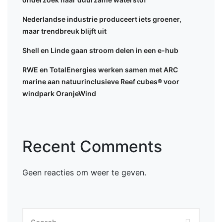
Nederlandse industrie produceert iets groener,
maar trendbreuk blijft uit
Shell en Linde gaan stroom delen in een e-hub
RWE en TotalEnergies werken samen met ARC
marine aan natuurinclusieve Reef cubes® voor
windpark OranjeWind
Recent Comments
Geen reacties om weer te geven.