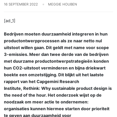
16 SEPTEMBER 2022
MEGGIE HOUBEN
[ad_1]
Bedrijven moeten duurzaamheid integreren in hun
productontwerpprocessen als ze naar netto nul
uitstoot willen gaan. Dit geldt met name voor scope
3-emissies. Meer dan twee derde van de bedrijven
met duurzame productontwerpstrategieën konden
hun CO2-uitstoot verminderen en bijna driekwart
boekte een omzetstijging. Dit blijkt uit het laatste
rapport van het Capgemini Research
Institute, Rethink: Why sustainable product design is
the need of the hour. Het onderzoek wijst op de
noodzaak om meer actie te ondernemen:
organisaties kunnen hiermee starten door prioriteit
te geven aan duurzaamheid voor