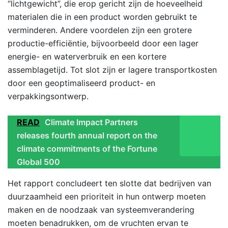
“lichtgewicht”, die erop gericht zijn de hoeveelheid
materialen die in een product worden gebruikt te
verminderen. Andere voordelen zijn een grotere
productie-efficiëntie, bijvoorbeeld door een lager
energie- en waterverbruik en een kortere
assemblagetijd. Tot slot zijn er lagere transportkosten
door een geoptimaliseerd product- en
verpakkingsontwerp.
READ
Climate Impact Partners
releases fourth annual report on the
climate commitments of the Fortune
Global 500
Het rapport concludeert ten slotte dat bedrijven van
duurzaamheid een prioriteit in hun ontwerp moeten
maken en de noodzaak van systeemverandering
moeten benadrukken, om de vruchten ervan te