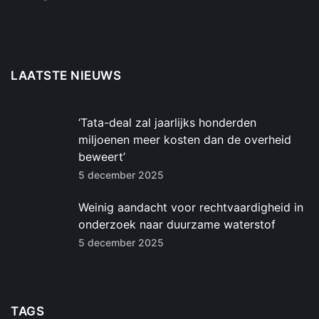
LAATSTE NIEUWS
‘Tata-deal zal jaarlijks honderden
miljoenen meer kosten dan de overheid
beweert’
5 december 2025
Weinig aandacht voor rechtvaardigheid in
onderzoek naar duurzame waterstof
5 december 2025
TAGS