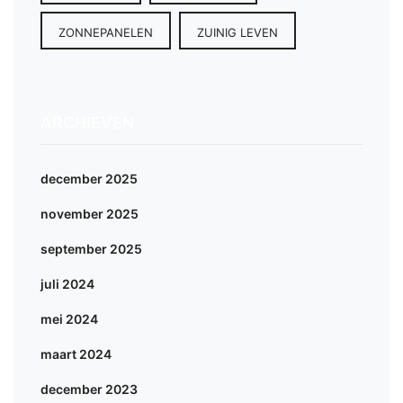
ZONNEPANELEN
ZUINIG LEVEN
ARCHIEVEN
december 2025
november 2025
september 2025
juli 2024
mei 2024
maart 2024
december 2023