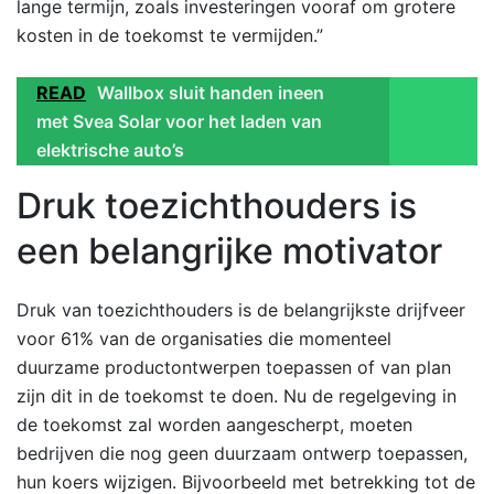
lange termijn, zoals investeringen vooraf om grotere
kosten in de toekomst te vermijden.”
READ
Wallbox sluit handen ineen
met Svea Solar voor het laden van
elektrische auto’s
Druk toezichthouders is
een belangrijke motivator
Druk van toezichthouders is de belangrijkste drijfveer
voor 61% van de organisaties die momenteel
duurzame productontwerpen toepassen of van plan
zijn dit in de toekomst te doen. Nu de regelgeving in
de toekomst zal worden aangescherpt, moeten
bedrijven die nog geen duurzaam ontwerp toepassen,
hun koers wijzigen. Bijvoorbeeld met betrekking tot de