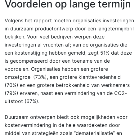
Voordelen op lange termijn
Volgens het rapport moeten organisaties investeringen
in duurzaam productontwerp door een langetermijnbril
bekijken. Voor veel bedrijven werpen deze
investeringen al vruchten af; van de organisaties die
een kostenstijging hebben gemeld, zegt 51% dat deze
is gecompenseerd door een toename van de
voordelen. Organisaties hebben een grotere
omzetgroei (73%), een grotere klanttevredenheid
(70%) en een grotere betrokkenheid van werknemers
(79%) ervaren, naast een vermindering van de CO2-
uitstoot (67%).
Duurzaam ontwerpen biedt ook mogelijkheden voor
kostenvermindering in de hele waardeketen door
middel van strategieën zoals “dematerialisatie” en