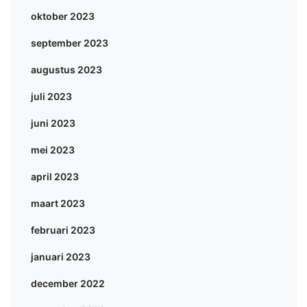
oktober 2023
september 2023
augustus 2023
juli 2023
juni 2023
mei 2023
april 2023
maart 2023
februari 2023
januari 2023
december 2022