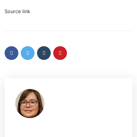
Source link
MEGGIE HOUBEN