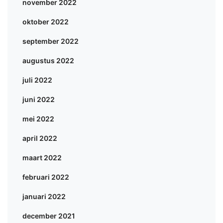
november 2022
oktober 2022
september 2022
augustus 2022
juli 2022
juni 2022
mei 2022
april 2022
maart 2022
februari 2022
januari 2022
december 2021