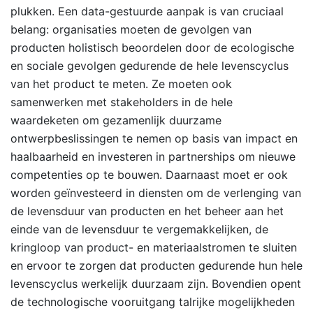
plukken. Een data-gestuurde aanpak is van cruciaal
belang: organisaties moeten de gevolgen van
producten holistisch beoordelen door de ecologische
en sociale gevolgen gedurende de hele levenscyclus
van het product te meten. Ze moeten ook
samenwerken met stakeholders in de hele
waardeketen om gezamenlijk duurzame
ontwerpbeslissingen te nemen op basis van impact en
haalbaarheid en investeren in partnerships om nieuwe
competenties op te bouwen. Daarnaast moet er ook
worden geïnvesteerd in diensten om de verlenging van
de levensduur van producten en het beheer aan het
einde van de levensduur te vergemakkelijken, de
kringloop van product- en materiaalstromen te sluiten
en ervoor te zorgen dat producten gedurende hun hele
levenscyclus werkelijk duurzaam zijn. Bovendien opent
de technologische vooruitgang talrijke mogelijkheden