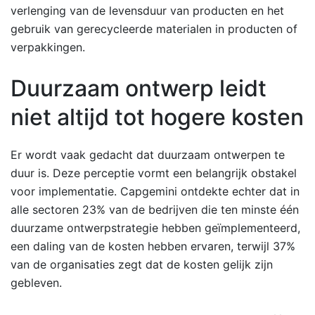
verlenging van de levensduur van producten en het
gebruik van gerecycleerde materialen in producten of
verpakkingen.
Duurzaam ontwerp leidt
niet altijd tot hogere kosten
Er wordt vaak gedacht dat duurzaam ontwerpen te
duur is. Deze perceptie vormt een belangrijk obstakel
voor implementatie. Capgemini ontdekte echter dat in
alle sectoren 23% van de bedrijven die ten minste één
duurzame ontwerpstrategie hebben geïmplementeerd,
een daling van de kosten hebben ervaren, terwijl 37%
van de organisaties zegt dat de kosten gelijk zijn
gebleven.