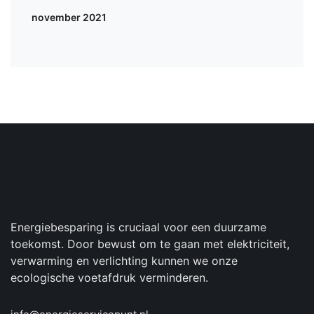
november 2021
Energiebesparing is cruciaal voor een duurzame
toekomst. Door bewust om te gaan met elektriciteit,
verwarming en verlichting kunnen we onze
ecologische voetafdruk verminderen.