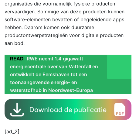
organisaties die voornamelijk fysieke producten
vervaardigen. Sommige van deze producten kunnen
software-elementen bevatten of begeleidende apps
hebben. Daarom komen ook duurzame
productontwerpstrategieën voor digitale producten
aan bod.
READ
RWE neemt 1.4 gigawatt
energiecentrale over van Vattenfall en
ontwikkelt de Eemshaven tot een
toonaangevende energie- en
waterstofhub in Noordwest-Europa
[ad_2]