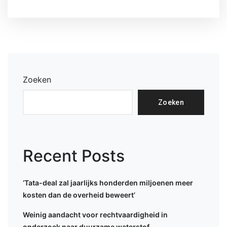
Zoeken
Zoeken
Recent Posts
‘Tata-deal zal jaarlijks honderden miljoenen meer
kosten dan de overheid beweert’
Weinig aandacht voor rechtvaardigheid in
onderzoek naar duurzame waterstof