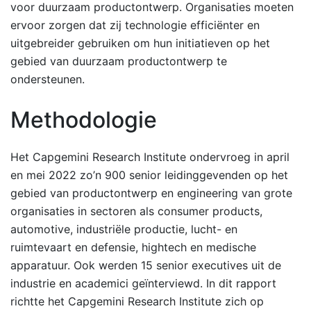
voor duurzaam productontwerp. Organisaties moeten
ervoor zorgen dat zij technologie efficiënter en
uitgebreider gebruiken om hun initiatieven op het
gebied van duurzaam productontwerp te
ondersteunen.
Methodologie
Het Capgemini Research Institute ondervroeg in april
en mei 2022 zo’n 900 senior leidinggevenden op het
gebied van productontwerp en engineering van grote
organisaties in sectoren als consumer products,
automotive, industriële productie, lucht- en
ruimtevaart en defensie, hightech en medische
apparatuur. Ook werden 15 senior executives uit de
industrie en academici geïnterviewd. In dit rapport
richtte het Capgemini Research Institute zich op