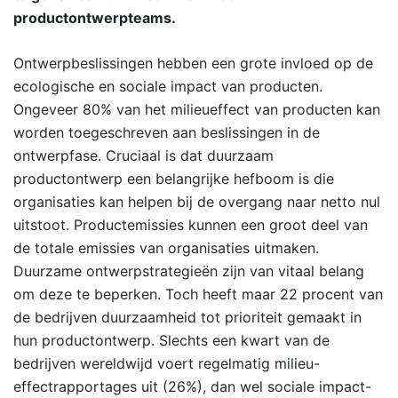
productontwerpteams.
Ontwerpbeslissingen hebben een grote invloed op de
ecologische en sociale impact van producten.
Ongeveer 80% van het milieueffect van producten kan
worden toegeschreven aan beslissingen in de
ontwerpfase. Cruciaal is dat duurzaam
productontwerp een belangrijke hefboom is die
organisaties kan helpen bij de overgang naar netto nul
uitstoot. Productemissies kunnen een groot deel van
de totale emissies van organisaties uitmaken.
Duurzame ontwerpstrategieën zijn van vitaal belang
om deze te beperken. Toch heeft maar 22 procent van
de bedrijven duurzaamheid tot prioriteit gemaakt in
hun productontwerp. Slechts een kwart van de
bedrijven wereldwijd voert regelmatig milieu-
effectrapportages uit (26%), dan wel sociale impact-