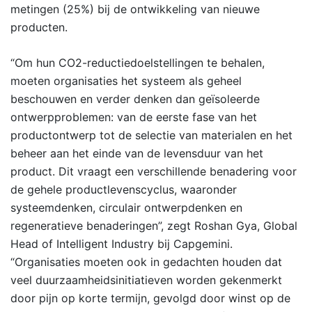
metingen (25%) bij de ontwikkeling van nieuwe
producten.
“Om hun CO2-reductiedoelstellingen te behalen,
moeten organisaties het systeem als geheel
beschouwen en verder denken dan geïsoleerde
ontwerpproblemen: van de eerste fase van het
productontwerp tot de selectie van materialen en het
beheer aan het einde van de levensduur van het
product. Dit vraagt een verschillende benadering voor
de gehele productlevenscyclus, waaronder
systeemdenken, circulair ontwerpdenken en
regeneratieve benaderingen”, zegt Roshan Gya, Global
Head of Intelligent Industry bij Capgemini.
“Organisaties moeten ook in gedachten houden dat
veel duurzaamheidsinitiatieven worden gekenmerkt
door pijn op korte termijn, gevolgd door winst op de